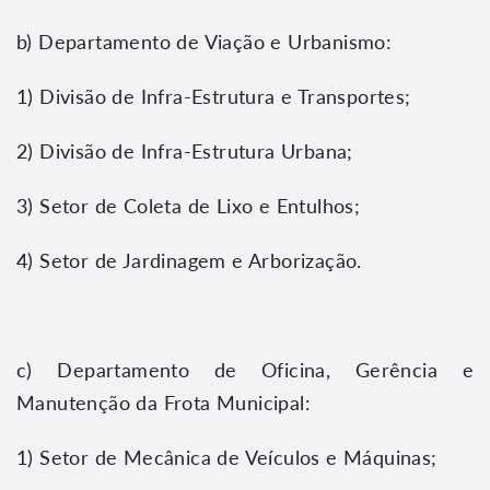
b) Departamento de Viação e Urbanismo:
1) Divisão de Infra-Estrutura e Transportes;
2) Divisão de Infra-Estrutura Urbana;
3) Setor de Coleta de Lixo e Entulhos;
4) Setor de Jardinagem e Arborização.
c) Departamento de Oficina, Gerência e
Manutenção da Frota Municipal:
1) Setor de Mecânica de Veículos e Máquinas;