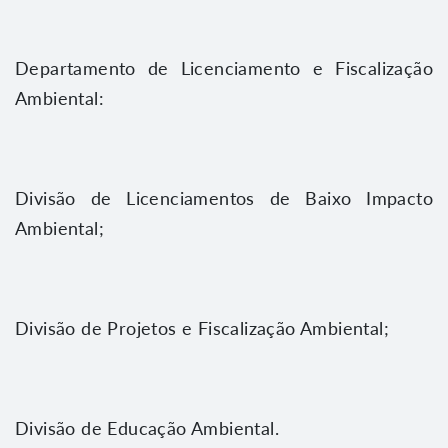
Departamento de Licenciamento e Fiscalização
Ambiental:
Divisão de Licenciamentos de Baixo Impacto
Ambiental;
Divisão de Projetos e Fiscalização Ambiental;
Divisão de Educação Ambiental.