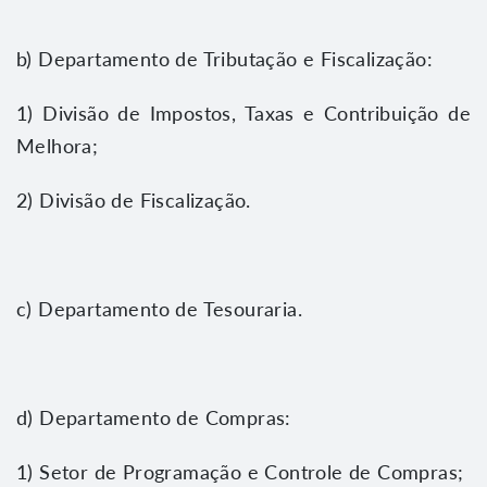
b) Departamento de Tributação e Fiscalização:
1) Divisão de Impostos, Taxas e Contribuição de
Melhora;
2) Divisão de Fiscalização.
c) Departamento de Tesouraria.
d) Departamento de Compras:
1) Setor de Programação e Controle de Compras;