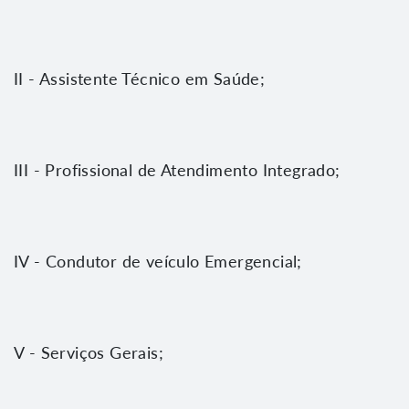
II - Assistente Técnico em Saúde;
III - Profissional de Atendimento Integrado;
IV - Condutor de veículo Emergencial;
V - Serviços Gerais;