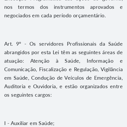
nos termos dos instrumentos aprovados e
negociados em cada período orçamentário.
Art. 9º - Os servidores Profissionais da Saúde
abrangidos por esta Lei têm as seguintes áreas de
atuação: Atenção à Saúde, Informação e
Comunicação, Fiscalização e Regulação, Vigilância
em Saúde, Condução de Veículos de Emergência,
Auditoria e Ouvidoria, e estão organizados entre
os seguintes cargos:
I - Auxiliar em Saúde;