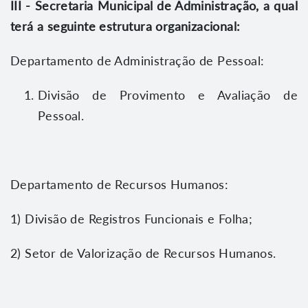
III - Secretaria Municipal de Administração, a qual
terá a seguinte estrutura organizacional:
Departamento de Administração de Pessoal:
Divisão de Provimento e Avaliação de
Pessoal.
Departamento de Recursos Humanos:
1) Divisão de Registros Funcionais e Folha;
2) Setor de Valorização de Recursos Humanos.