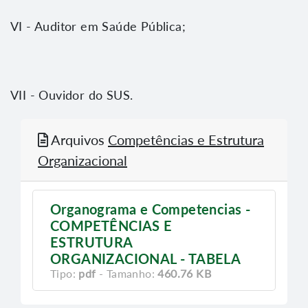
VI - Auditor em Saúde Pública;
VII - Ouvidor do SUS.
Arquivos
Competências e Estrutura
Organizacional
Organograma e Competencias -
COMPETÊNCIAS E
ESTRUTURA
ORGANIZACIONAL - TABELA
Tipo:
pdf
- Tamanho:
460.76 KB