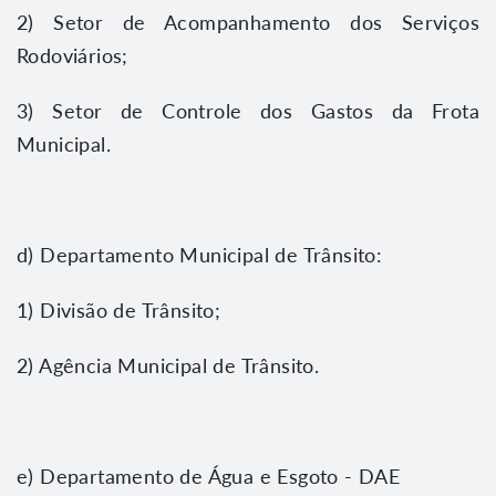
2) Setor de Acompanhamento dos Serviços
Rodoviários;
3) Setor de Controle dos Gastos da Frota
Municipal.
d) Departamento Municipal de Trânsito:
1) Divisão de Trânsito;
2) Agência Municipal de Trânsito.
e) Departamento de Água e Esgoto - DAE