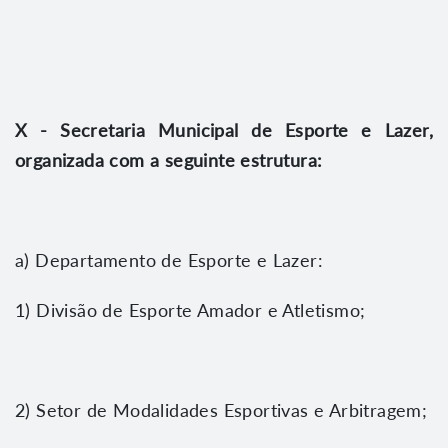
X - Secretaria Municipal de Esporte e Lazer,
organizada com a seguinte estrutura:
a) Departamento de Esporte e Lazer:
1) Divisão de Esporte Amador e Atletismo;
2) Setor de Modalidades Esportivas e Arbitragem;