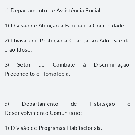
c) Departamento de Assistência Social:
1) Divisão de Atenção à Família e à Comunidade;
2) Divisão de Proteção à Criança, ao Adolescente
e ao Idoso;
3) Setor de Combate à Discriminação,
Preconceito e Homofobia.
d) Departamento de Habitação e
Desenvolvimento Comunitário:
1) Divisão de Programas Habitacionais.