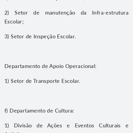
2) Setor de manutenção da Infra-estrutura
Escolar;
3) Setor de Inspeção Escolar.
Departamento de Apoio Operacional:
1) Setor de Transporte Escolar.
f) Departamento de Cultura:
1) Divisão de Ações e Eventos Culturais e