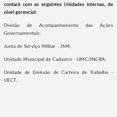
contará com as seguintes Unidades internas, de
nível gerencial:
Divisão de Acompanhamento das Ações
Governamentais;
Junta de Serviço Militar - JSM;
Unidade Municipal de Cadastro - UMC/INCRA;
Unidade de Emissão de Carteira de Trabalho -
UECT.