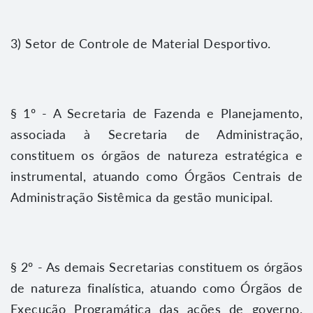
3) Setor de Controle de Material Desportivo.
§ 1º - A Secretaria de Fazenda e Planejamento,
associada à Secretaria de Administração,
constituem os órgãos de natureza estratégica e
instrumental, atuando como Órgãos Centrais de
Administração Sistêmica da gestão municipal.
§ 2º - As demais Secretarias constituem os órgãos
de natureza finalística, atuando como Órgãos de
Execução Programática das ações de governo,