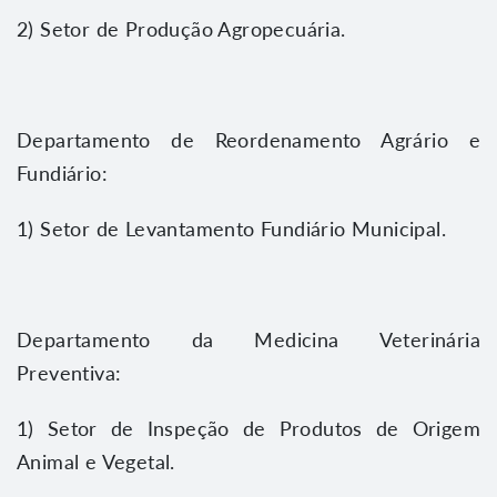
2) Setor de Produção Agropecuária.
Departamento de Reordenamento Agrário e
Fundiário:
1) Setor de Levantamento Fundiário Municipal.
Departamento da Medicina Veterinária
Preventiva:
1) Setor de Inspeção de Produtos de Origem
Animal e Vegetal.