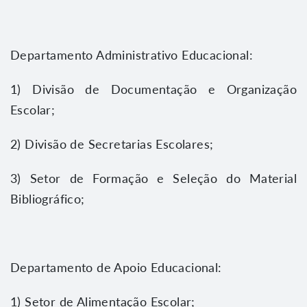
Departamento Administrativo Educacional:
1) Divisão de Documentação e Organização
Escolar;
2) Divisão de Secretarias Escolares;
3) Setor de Formação e Seleção do Material
Bibliográfico;
Departamento de Apoio Educacional:
1) Setor de Alimentação Escolar;