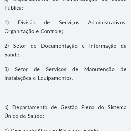
Pública:
1) Divisão de Serviços Administrativos,
Organização e Controle;
2) Setor de Documentação e Informação da
Saúde;
3) Setor de Serviços de Manutenção de
Instalações e Equipamentos.
b) Departamento de Gestão Plena do Sistema
Único de Saúde:
1) Divisão de Atenção Básica na Saúde;