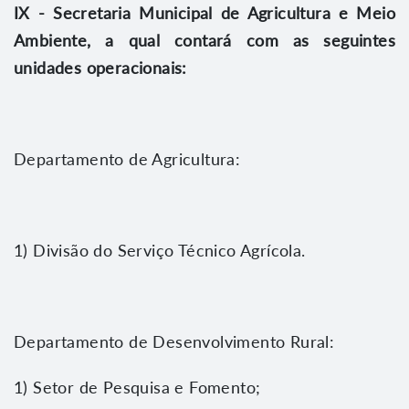
IX - Secretaria Municipal de Agricultura e Meio
Ambiente, a qual contará com as seguintes
unidades operacionais:
Departamento de Agricultura:
1) Divisão do Serviço Técnico Agrícola.
Departamento de Desenvolvimento Rural:
1) Setor de Pesquisa e Fomento;