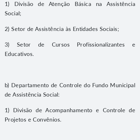
1) Divisão de Atenção Básica na Assistência
Social;
2) Setor de Assistência às Entidades Sociais;
3) Setor de Cursos Profissionalizantes e
Educativos.
b) Departamento de Controle do Fundo Municipal
de Assistência Social:
1) Divisão de Acompanhamento e Controle de
Projetos e Convênios.