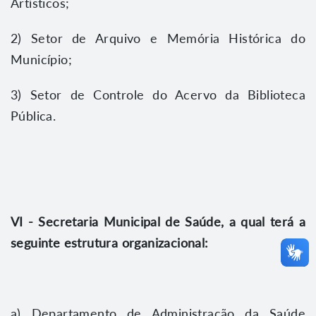
Artísticos;
2) Setor de Arquivo e Memória Histórica do
Município;
3) Setor de Controle do Acervo da Biblioteca
Pública.
VI - Secretaria Municipal de Saúde, a qual terá a
seguinte estrutura organizacional:
a) Departamento de Administração da Saúde