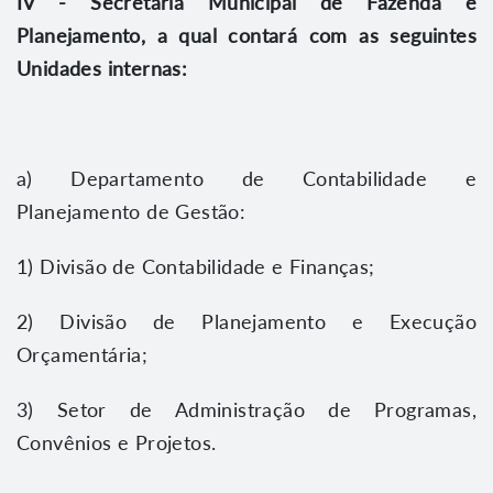
IV - Secretaria Municipal de Fazenda e
Planejamento, a qual contará com as seguintes
Unidades internas:
a) Departamento de Contabilidade e
Planejamento de Gestão:
1) Divisão de Contabilidade e Finanças;
2) Divisão de Planejamento e Execução
Orçamentária;
3) Setor de Administração de Programas,
Convênios e Projetos.