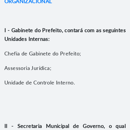
ORGANIZACIONAL
I - Gabinete do Prefeito, contará com as seguintes
Unidades Internas:
Chefia de Gabinete do Prefeito;
Assessoria Jurídica;
Unidade de Controle Interno.
II - Secretaria Municipal de Governo, o qual