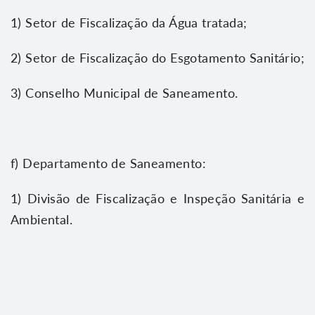
1) Setor de Fiscalização da Água tratada;
2) Setor de Fiscalização do Esgotamento Sanitário;
3) Conselho Municipal de Saneamento.
f) Departamento de Saneamento:
1) Divisão de Fiscalização e Inspeção Sanitária e
Ambiental.