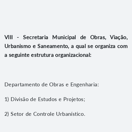
VIII - Secretaria Municipal de Obras, Viação,
Urbanismo e Saneamento, a qual se organiza com
a seguinte estrutura organizacional:
Departamento de Obras e Engenharia:
1) Divisão de Estudos e Projetos;
2) Setor de Controle Urbanístico.