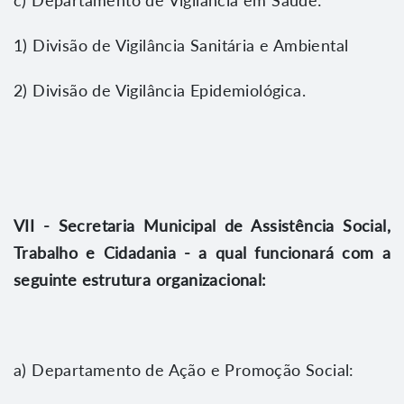
1) Divisão de Vigilância Sanitária e Ambiental
2) Divisão de Vigilância Epidemiológica.
VII - Secretaria Municipal de Assistência Social,
Trabalho e Cidadania - a qual funcionará com a
seguinte estrutura organizacional:
a) Departamento de Ação e Promoção Social: