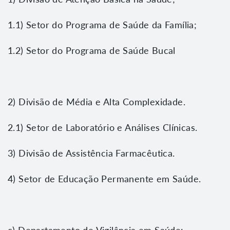
1.1) Setor do Programa de Saúde da Família;
1.2) Setor do Programa de Saúde Bucal
2) Divisão de Média e Alta Complexidade.
2.1) Setor de Laboratório e Análises Clínicas.
3) Divisão de Assistência Farmacêutica.
4) Setor de Educação Permanente em Saúde.
c) Departamento de Vigilância em Saúde: