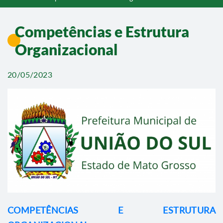
Competências e Estrutura
Organizacional
20/05/2023
COMPETÊNCIAS E ESTRUTURA