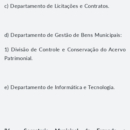
c) Departamento de Licitações e Contratos.
d) Departamento de Gestão de Bens Municipais:
1) Divisão de Controle e Conservação do Acervo
Patrimonial.
e) Departamento de Informática e Tecnologia.