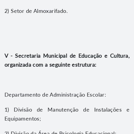
2) Setor de Almoxarifado.
V - Secretaria Municipal de Educação e Cultura,
organizada com a seguinte estrutura:
Departamento de Administração Escolar:
1) Divisão de Manutenção de Instalações e
Equipamentos;
2) Divisão da Área de Psicologia Educacional;