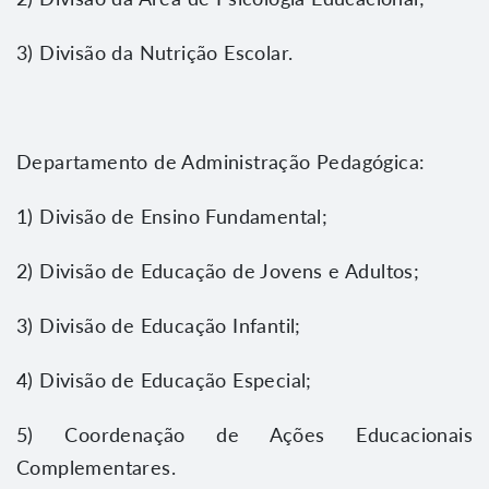
3) Divisão da Nutrição Escolar.
Departamento de Administração Pedagógica:
1) Divisão de Ensino Fundamental;
2) Divisão de Educação de Jovens e Adultos;
3) Divisão de Educação Infantil;
4) Divisão de Educação Especial;
5) Coordenação de Ações Educacionais
Complementares.