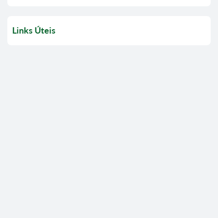
Links Úteis