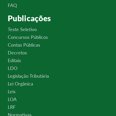
FAQ
Publicações
Teste Seletivo
Concursos Públicos
Contas Públicas
Decretos
Editais
LDO
Legislação Tributária
Lei Orgânica
Leis
LOA
LRF
Normativas