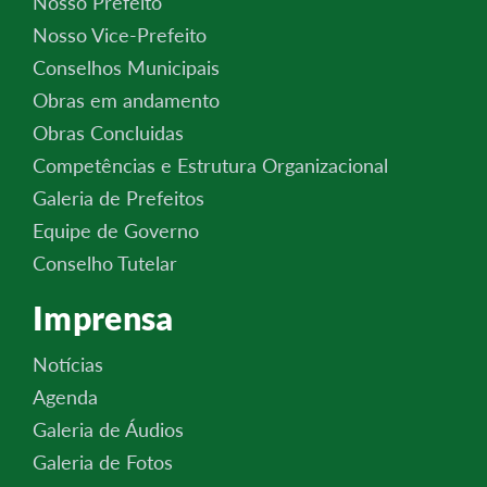
Nosso Prefeito
Nosso Vice-Prefeito
Conselhos Municipais
Obras em andamento
Obras Concluidas
Competências e Estrutura Organizacional
Galeria de Prefeitos
Equipe de Governo
Conselho Tutelar
Imprensa
Notícias
Agenda
Galeria de Áudios
Galeria de Fotos