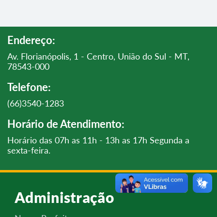
Endereço:
Av. Florianópolis, 1 - Centro, União do Sul - MT,
78543-000
Telefone:
(66)3540-1283
Horário de Atendimento:
Horário das 07h as 11h - 13h as 17h Segunda a
sexta-feira.
Administração