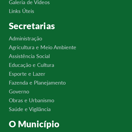
Galeria de Vídeos
Links Úteis
Secretarias
Administração
Agricultura e Meio Ambiente
Assistência Social
Educação e Cultura
Esporte e Lazer
Fazenda e Planejamento
Governo
Obras e Urbanismo
Saúde e Vigilância
O Município