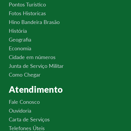
Pontos Turístico
Fotos Historicas
Hino Bandeira Brasão
História
Geografia
Economia
Cidade em números
Junta de Serviço Militar
Como Chegar
Atendimento
Fale Conosco
Ouvidoria
Carta de Serviços
Telefones Úteis