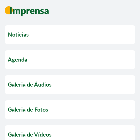
Imprensa
Notícias
Agenda
Galeria de Áudios
Galeria de Fotos
Galeria de Vídeos