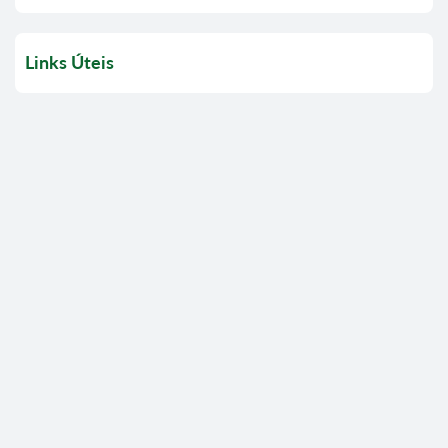
Links Úteis