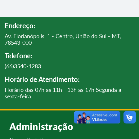
Endereço:
Av. Florianópolis, 1 - Centro, União do Sul - MT,
78543-000
Telefone:
(66)3540-1283
Horário de Atendimento:
Horário das 07h as 11h - 13h as 17h Segunda a
sexta-feira.
Administração