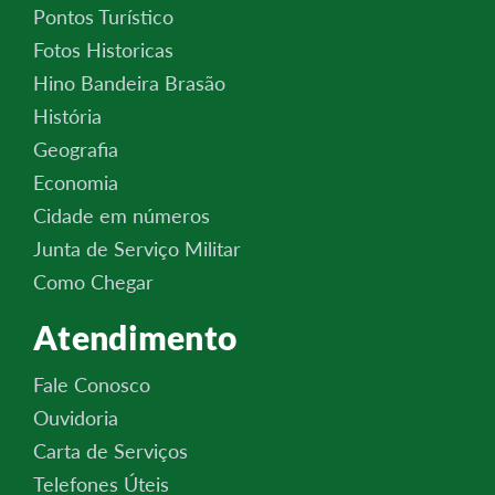
Pontos Turístico
Fotos Historicas
Hino Bandeira Brasão
História
Geografia
Economia
Cidade em números
Junta de Serviço Militar
Como Chegar
Atendimento
Fale Conosco
Ouvidoria
Carta de Serviços
Telefones Úteis