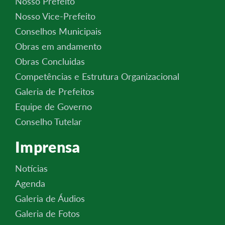
Nosso Prefeito
Nosso Vice-Prefeito
Conselhos Municipais
Obras em andamento
Obras Concluidas
Competências e Estrutura Organizacional
Galeria de Prefeitos
Equipe de Governo
Conselho Tutelar
Imprensa
Notícias
Agenda
Galeria de Áudios
Galeria de Fotos