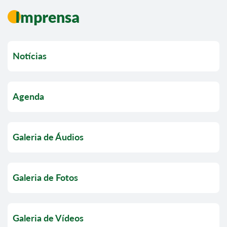
Imprensa
Notícias
Agenda
Galeria de Áudios
Galeria de Fotos
Galeria de Vídeos