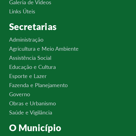
Galeria de Vídeos
Links Úteis
Secretarias
Administração
Agricultura e Meio Ambiente
Assistência Social
Educação e Cultura
Esporte e Lazer
Fazenda e Planejamento
Governo
Obras e Urbanismo
Saúde e Vigilância
O Município