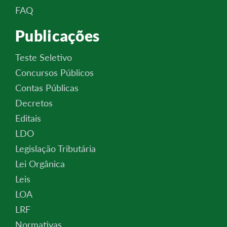
FAQ
Publicações
Teste Seletivo
Concursos Públicos
Contas Públicas
Decretos
Editais
LDO
Legislação Tributária
Lei Orgânica
Leis
LOA
LRF
Normativas