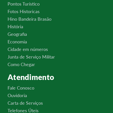
Pontos Turístico
Fotos Historicas
Hino Bandeira Brasão
História
Geografia
Economia
Cidade em números
Junta de Serviço Militar
Como Chegar
Atendimento
Fale Conosco
Ouvidoria
Carta de Serviços
Telefones Úteis