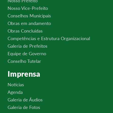
Nosso Prefeito
Nosso Vice-Prefeito
Conselhos Municipais
Obras em andamento
Obras Concluidas
Competências e Estrutura Organizacional
Galeria de Prefeitos
Equipe de Governo
Conselho Tutelar
Imprensa
Notícias
Agenda
Galeria de Áudios
Galeria de Fotos