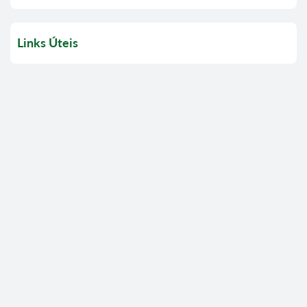
Links Úteis