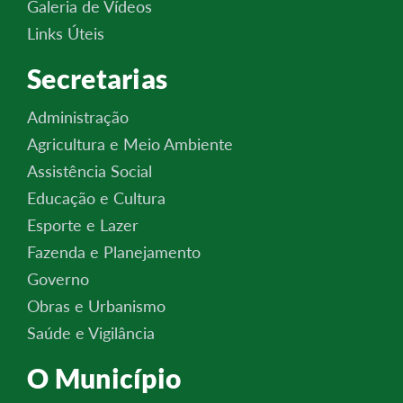
Galeria de Vídeos
Links Úteis
Secretarias
Administração
Agricultura e Meio Ambiente
Assistência Social
Educação e Cultura
Esporte e Lazer
Fazenda e Planejamento
Governo
Obras e Urbanismo
Saúde e Vigilância
O Município