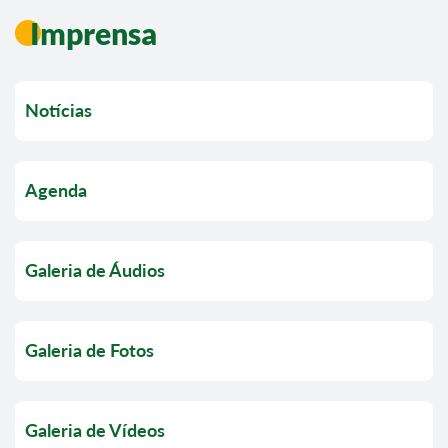
Imprensa
Notícias
Agenda
Galeria de Áudios
Galeria de Fotos
Galeria de Vídeos