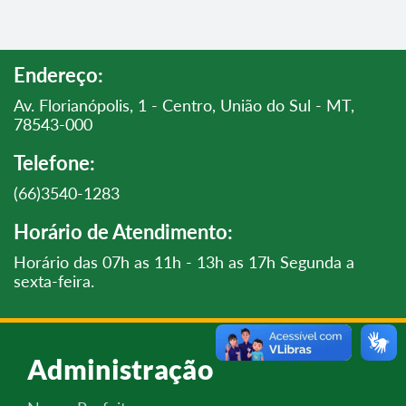
Endereço:
Av. Florianópolis, 1 - Centro, União do Sul - MT,
78543-000
Telefone:
(66)3540-1283
Horário de Atendimento:
Horário das 07h as 11h - 13h as 17h Segunda a
sexta-feira.
Administração