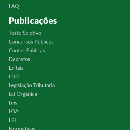
FAQ
Publicações
Teste Seletivo
Concursos Públicos
Contas Públicas
Decretos
Editais
LDO
Legislação Tributária
Lei Orgânica
Leis
LOA
LRF
Normativas