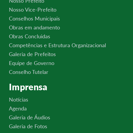
Nosso Prefeito
Nosso Vice-Prefeito
Conselhos Municipais
Obras em andamento
Obras Concluidas
Competências e Estrutura Organizacional
Galeria de Prefeitos
Equipe de Governo
Conselho Tutelar
Imprensa
Notícias
Agenda
Galeria de Áudios
Galeria de Fotos