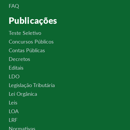
FAQ
Publicações
Teste Seletivo
Concursos Públicos
Contas Públicas
Decretos
Editais
LDO
Legislação Tributária
Lei Orgânica
Leis
LOA
LRF
Normativas