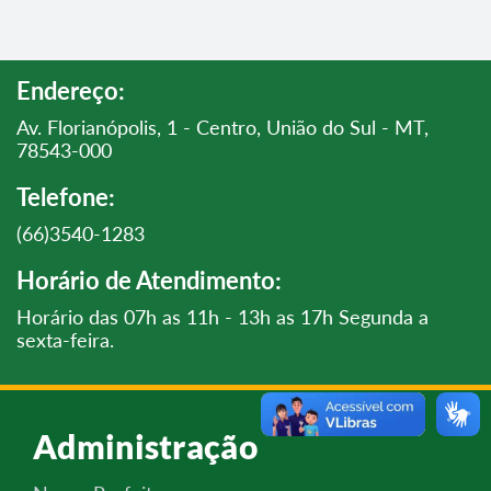
Endereço:
Av. Florianópolis, 1 - Centro, União do Sul - MT,
78543-000
Telefone:
(66)3540-1283
Horário de Atendimento:
Horário das 07h as 11h - 13h as 17h Segunda a
sexta-feira.
Administração