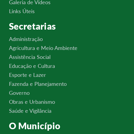
Galeria de Vídeos
Links Úteis
Secretarias
Administração
Agricultura e Meio Ambiente
Assistência Social
Educação e Cultura
Esporte e Lazer
Fazenda e Planejamento
Governo
Obras e Urbanismo
Saúde e Vigilância
O Município