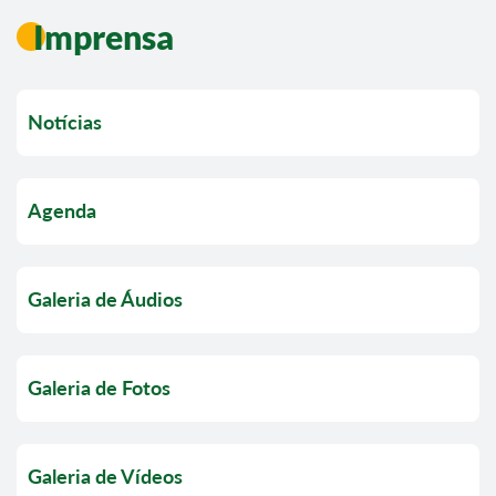
Imprensa
Notícias
Agenda
Galeria de Áudios
Galeria de Fotos
Galeria de Vídeos