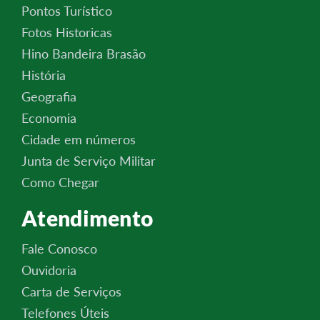
Pontos Turístico
Fotos Historicas
Hino Bandeira Brasão
História
Geografia
Economia
Cidade em números
Junta de Serviço Militar
Como Chegar
Atendimento
Fale Conosco
Ouvidoria
Carta de Serviços
Telefones Úteis