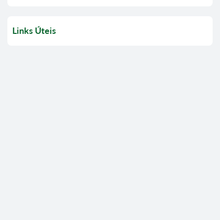
Links Úteis