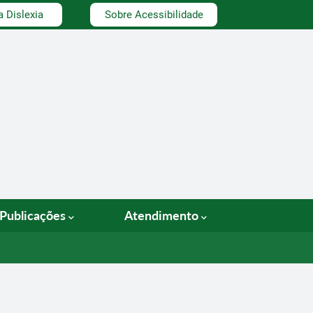
a Dislexia
Sobre Acessibilidade
Publicações
Atendimento