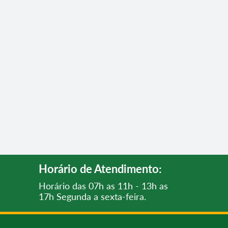
Horário de Atendimento:
Horário das 07h as 11h - 13h as
17h Segunda a sexta-feira.