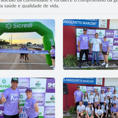
a saúde e qualidade de vida.