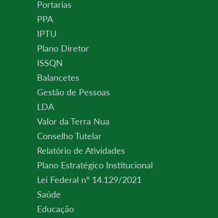
Portarias
PPA
IPTU
Plano Diretor
ISSQN
Balancetes
Gestão de Pessoas
LDA
Valor da Terra Nua
Conselho Tutelar
Relatório de Atividades
Plano Estratégico Institucional
Lei Federal nº 14.129/2021
Saúde
Educação