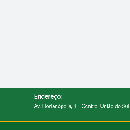
Endereço:
Av. Florianópolis, 1 - Centro, União do S