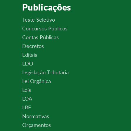
Publicações
Teste Seletivo
Concursos Públicos
Contas Públicas
Decretos
Editais
LDO
Legislação Tributária
Lei Orgânica
Leis
LOA
LRF
Normativas
Orçamentos