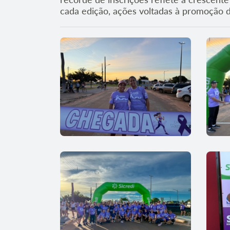
cada edição, ações voltadas à promoção d