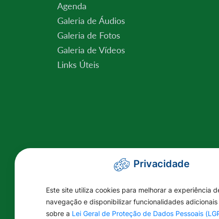
Agenda
Galeria de Áudios
Galeria de Fotos
Galeria de Vídeos
Links Úteis
Privacidade
Este site utiliza cookies para melhorar a experiência d
navegação e disponibilizar funcionalidades adicionais
sobre a
Lei Geral de Proteção de Dados Pessoais (L