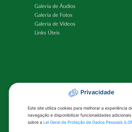
Galeria de Áudios
Galeria de Fotos
Galeria de Vídeos
Links Úteis
Privacidade
Este site utiliza cookies para melhorar a experiência d
navegação e disponibilizar funcionalidades adicionais
sobre a
Lei Geral de Proteção de Dados Pessoais (L