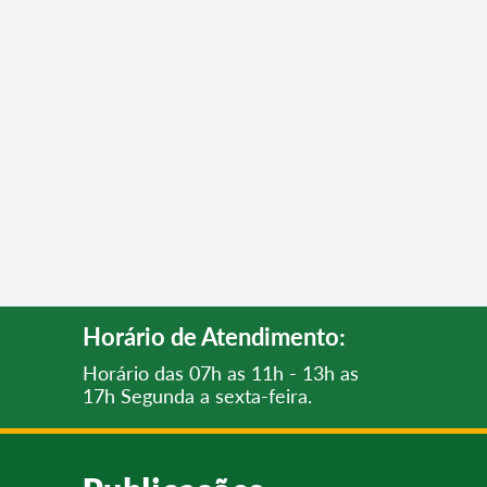
Horário de Atendimento:
Horário das 07h as 11h - 13h as
17h Segunda a sexta-feira.