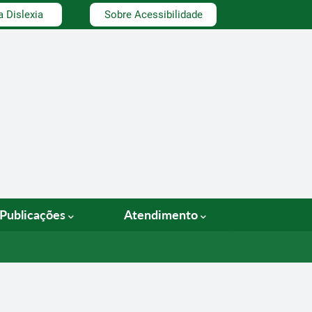
a Dislexia
Sobre Acessibilidade
Publicações
Atendimento