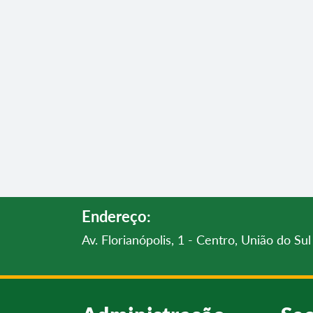
Endereço:
Av. Florianópolis, 1 - Centro, União do S