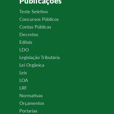
Publicações
Teste Seletivo
Concursos Públicos
Contas Públicas
Decretos
Editais
LDO
Legislação Tributária
Lei Orgânica
Leis
LOA
LRF
Normativas
Orçamentos
Portarias