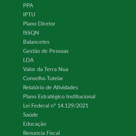
PPA
IPTU
Plano Diretor
ISSQN
Balancetes
Gestão de Pessoas
LDA
Valor da Terra Nua
Conselho Tutelar
Relatório de Atividades
Plano Estratégico Institucional
Lei Federal nº 14.129/2021
Saúde
Educação
Renuncia Fiscal