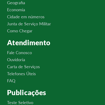
Geografia
Economia
Cidade em números
Junta de Serviço Militar
Como Chegar
Atendimento
Fale Conosco
Ouvidoria
Carta de Serviços
Telefones Úteis
FAQ
Publicações
Teste Seletivo