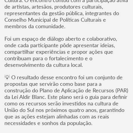
de artistas, artesãos, produtores culturais,
representantes da gestão pública, integrantes do
Conselho Municipal de Políticas Culturais e
membros da comunidade.
Foi um espaço de diálogo aberto e colaborativo,
onde cada participante pôde apresentar ideias,
compartilhar experiências e propor ações que
contribuam para o fortalecimento e o
desenvolvimento da cultura local.
💡 O resultado desse encontro foi um conjunto de
propostas que servirão como base para a
construção do Plano de Aplicação de Recursos (PAR)
da Lei Aldir Blanc. Este plano será o guia para definir
como os recursos serão investidos na cultura de
União do Sul nos próximos quatro anos, garantindo
que as ações estejam alinhadas com as reais
necessidades e sonhos da população.