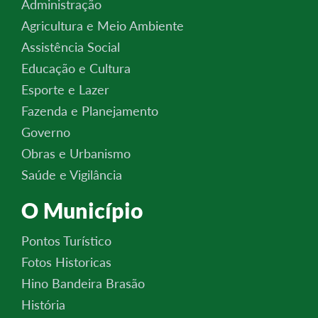
Administração
Agricultura e Meio Ambiente
Assistência Social
Educação e Cultura
Esporte e Lazer
Fazenda e Planejamento
Governo
Obras e Urbanismo
Saúde e Vigilância
O Município
Pontos Turístico
Fotos Historicas
Hino Bandeira Brasão
História