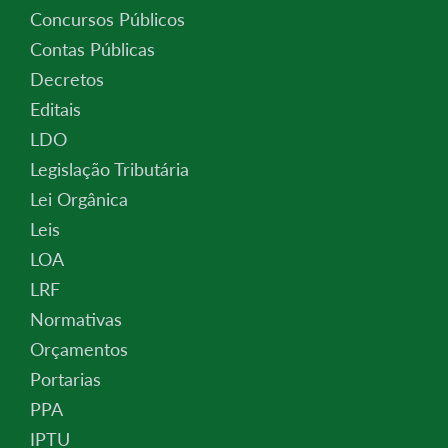
Concursos Públicos
Contas Públicas
Decretos
Editais
LDO
Legislação Tributária
Lei Orgânica
Leis
LOA
LRF
Normativas
Orçamentos
Portarias
PPA
IPTU