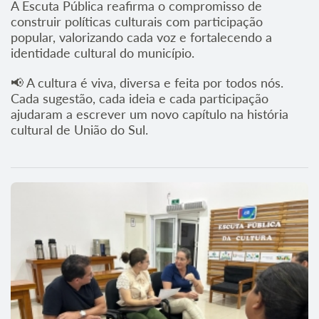
A Escuta Pública reafirma o compromisso de
construir políticas culturais com participação
popular, valorizando cada voz e fortalecendo a
identidade cultural do município.
📢 A cultura é viva, diversa e feita por todos nós.
Cada sugestão, cada ideia e cada participação
ajudaram a escrever um novo capítulo na história
cultural de União do Sul.