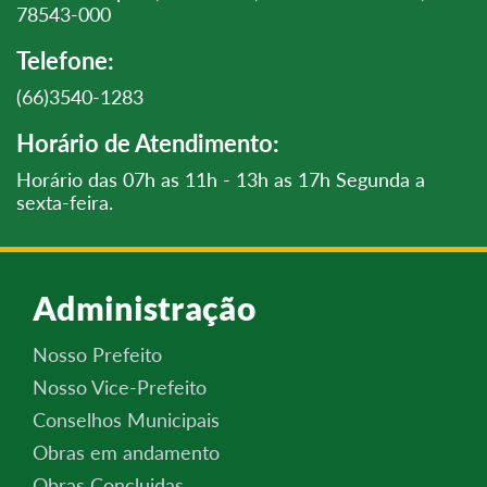
78543-000
Telefone:
(66)3540-1283
Horário de Atendimento:
Horário das 07h as 11h - 13h as 17h Segunda a
sexta-feira.
Administração
Nosso Prefeito
Nosso Vice-Prefeito
Conselhos Municipais
Obras em andamento
Obras Concluidas