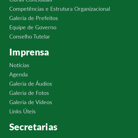
Competências e Estrutura Organizacional
Galeria de Prefeitos
Equipe de Governo
Conselho Tutelar
Imprensa
Notícias
Agenda
Galeria de Áudios
Galeria de Fotos
Galeria de Vídeos
Links Úteis
Secretarias