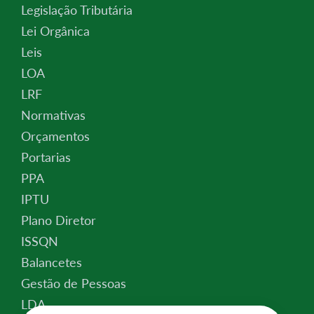
Legislação Tributária
Lei Orgânica
Leis
LOA
LRF
Normativas
Orçamentos
Portarias
PPA
IPTU
Plano Diretor
ISSQN
Balancetes
Gestão de Pessoas
LDA