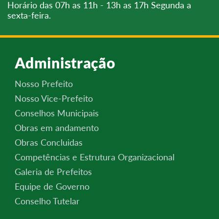
Horário das 07h as 11h - 13h as 17h Segunda a
sexta-feira.
Administração
Nosso Prefeito
Nosso Vice-Prefeito
Conselhos Municipais
Obras em andamento
Obras Concluidas
Competências e Estrutura Organizacional
Galeria de Prefeitos
Equipe de Governo
Conselho Tutelar