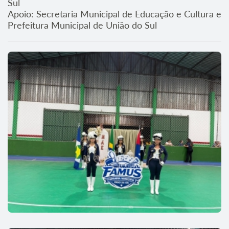
Sul
Apoio: Secretaria Municipal de Educação e Cultura e
Prefeitura Municipal de União do Sul