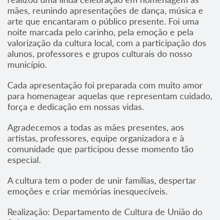
mães, reunindo apresentações de dança, música e
arte que encantaram o público presente. Foi uma
noite marcada pelo carinho, pela emoção e pela
valorização da cultura local, com a participação dos
alunos, professores e grupos culturais do nosso
município.
Cada apresentação foi preparada com muito amor
para homenagear aquelas que representam cuidado,
força e dedicação em nossas vidas.
Agradecemos a todas as mães presentes, aos
artistas, professores, equipe organizadora e à
comunidade que participou desse momento tão
especial.
A cultura tem o poder de unir famílias, despertar
emoções e criar memórias inesquecíveis.
Realização: Departamento de Cultura de União do