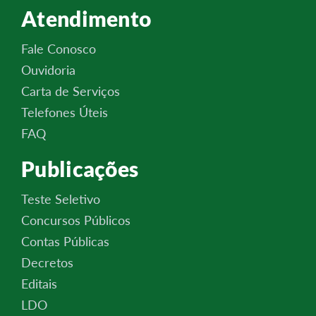
Atendimento
Fale Conosco
Ouvidoria
Carta de Serviços
Telefones Úteis
FAQ
Publicações
Teste Seletivo
Concursos Públicos
Contas Públicas
Decretos
Editais
LDO