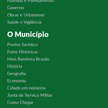
Fazenda e Planejamento
Governo
Obras e Urbanismo
Saúde e Vigilância
O Município
Pontos Turístico
Fotos Historicas
Hino Bandeira Brasão
História
Geografia
Economia
Cidade em números
Junta de Serviço Militar
Como Chegar