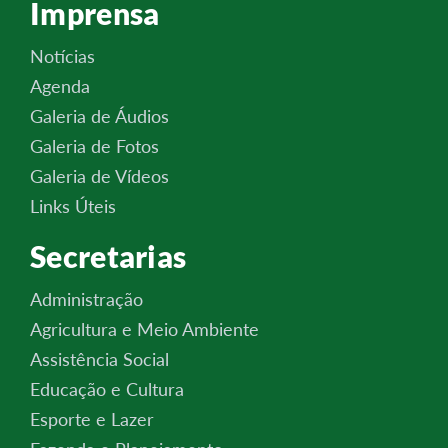
Imprensa
Notícias
Agenda
Galeria de Áudios
Galeria de Fotos
Galeria de Vídeos
Links Úteis
Secretarias
Administração
Agricultura e Meio Ambiente
Assistência Social
Educação e Cultura
Esporte e Lazer