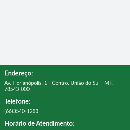
Endereço:
Av. Florianópolis, 1 - Centro, União do Sul - MT,
78543-000
Telefone:
(66)3540-1283
Horário de Atendimento: