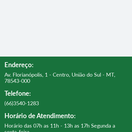
Endereço:
Av. Florianópolis, 1 - Centro, União do Sul - MT,
78543-000
Telefone:
(66)3540-1283
Horário de Atendimento:
Horário das 07h as 11h - 13h as 17h Segunda a
sexta-feira.