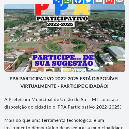
PPA PARTICIPATIVO 2022-2025 ESTÁ DISPONÍVEL
VIRTUALMENTE - PARTICIPE CIDADÃO!
A Prefeitura Municipal de União do Sul - MT coloca a
disposição do cidadão o ‘PPA Participativo 2022-2025’.
Mais do que uma ferramenta tecnológica, é um
instrumento democrático de assegurar a municipalidade