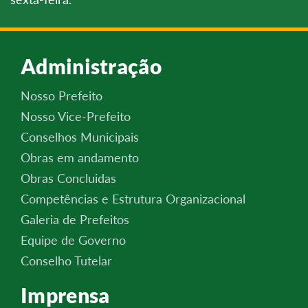
Administração
Nosso Prefeito
Nosso Vice-Prefeito
Conselhos Municipais
Obras em andamento
Obras Concluidas
Competências e Estrutura Organizacional
Galeria de Prefeitos
Equipe de Governo
Conselho Tutelar
Imprensa