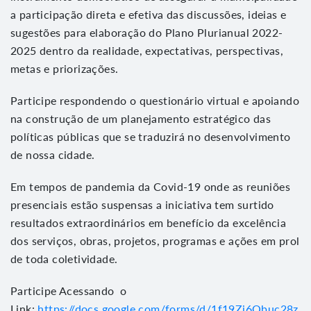
a participação direta e efetiva das discussões, ideias e
sugestões para elaboração do Plano Plurianual 2022-
2025 dentro da realidade, expectativas, perspectivas,
metas e priorizações.
Participe respondendo o questionário virtual e apoiando
na construção de um planejamento estratégico das
políticas públicas que se traduzirá no desenvolvimento
de nossa cidade.
Em tempos de pandemia da Covid-19 onde as reuniões
presenciais estão suspensas a iniciativa tem surtido
resultados extraordinários em benefício da excelência
dos serviços, obras, projetos, programas e ações em prol
de toda coletividade.
Participe Acessando o
Link:
https://docs.google.com/forms/d/1f19Zj6Qbuc28z