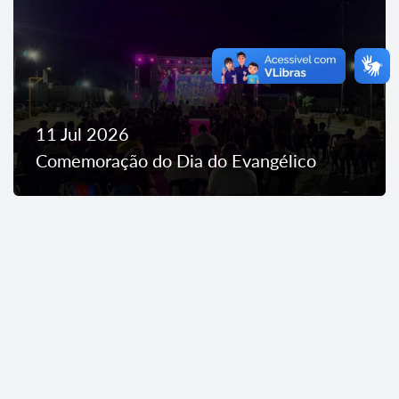
11 Jul 2026
Comemoração do Dia do Evangélico