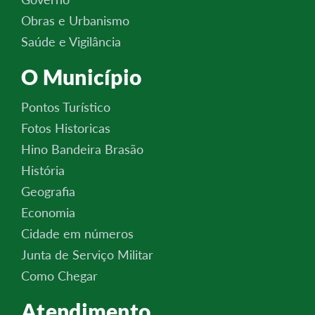
Obras e Urbanismo
Saúde e Vigilância
O Município
Pontos Turístico
Fotos Historicas
Hino Bandeira Brasão
História
Geografia
Economia
Cidade em números
Junta de Serviço Militar
Como Chegar
Atendimento