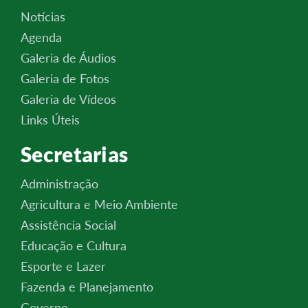
Notícias
Agenda
Galeria de Áudios
Galeria de Fotos
Galeria de Vídeos
Links Úteis
Secretarias
Administração
Agricultura e Meio Ambiente
Assistência Social
Educação e Cultura
Esporte e Lazer
Fazenda e Planejamento
Governo