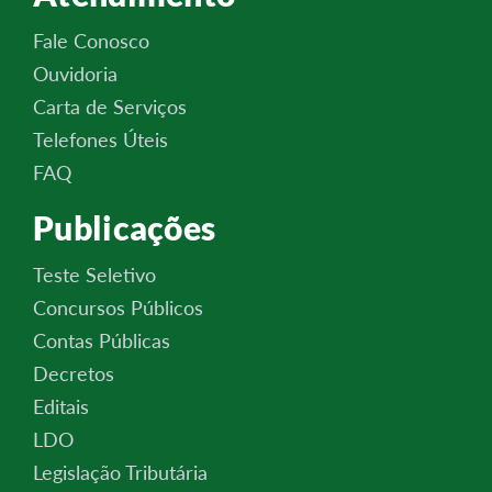
Fale Conosco
Ouvidoria
Carta de Serviços
Telefones Úteis
FAQ
Publicações
Teste Seletivo
Concursos Públicos
Contas Públicas
Decretos
Editais
LDO
Legislação Tributária