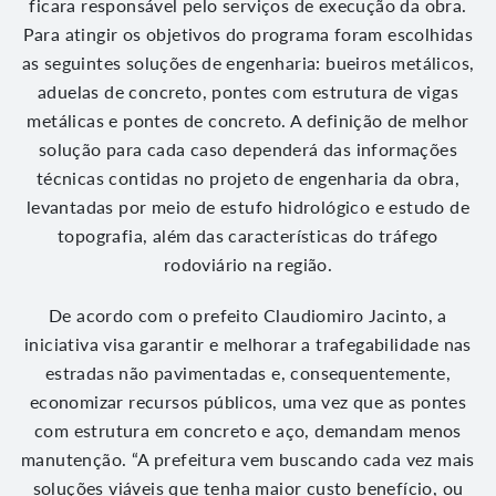
ficara responsável pelo serviços de execução da obra.
Para atingir os objetivos do programa foram escolhidas
as seguintes soluções de engenharia: bueiros metálicos,
aduelas de concreto, pontes com estrutura de vigas
metálicas e pontes de concreto. A definição de melhor
solução para cada caso dependerá das informações
técnicas contidas no projeto de engenharia da obra,
levantadas por meio de estufo hidrológico e estudo de
topografia, além das características do tráfego
rodoviário na região.
De acordo com o prefeito Claudiomiro Jacinto, a
iniciativa visa garantir e melhorar a trafegabilidade nas
estradas não pavimentadas e, consequentemente,
economizar recursos públicos, uma vez que as pontes
com estrutura em concreto e aço, demandam menos
manutenção. “A prefeitura vem buscando cada vez mais
soluções viáveis que tenha maior custo benefício, ou