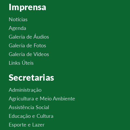
Imprensa
Notícias
Agenda
Galeria de Áudios
Galeria de Fotos
Galeria de Vídeos
Links Úteis
Secretarias
Administração
Agricultura e Meio Ambiente
Assistência Social
Educação e Cultura
Esporte e Lazer