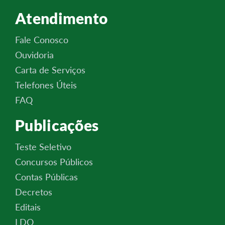
Atendimento
Fale Conosco
Ouvidoria
Carta de Serviços
Telefones Úteis
FAQ
Publicações
Teste Seletivo
Concursos Públicos
Contas Públicas
Decretos
Editais
LDO