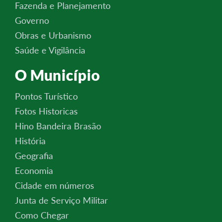
Fazenda e Planejamento
Governo
Obras e Urbanismo
Saúde e Vigilância
O Município
Pontos Turístico
Fotos Historicas
Hino Bandeira Brasão
História
Geografia
Economia
Cidade em números
Junta de Serviço Militar
Como Chegar