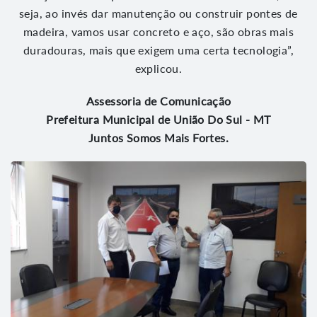
seja, ao invés dar manutenção ou construir pontes de
madeira, vamos usar concreto e aço, são obras mais
duradouras, mais que exigem uma certa tecnologia”,
explicou.
Assessoria de Comunicação
Prefeitura Municipal de União Do Sul - MT
Juntos Somos Mais Fortes.