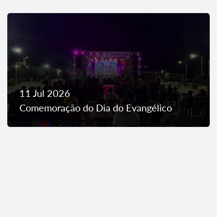
11 Jul 2026
Comemoração do Dia do Evangélico