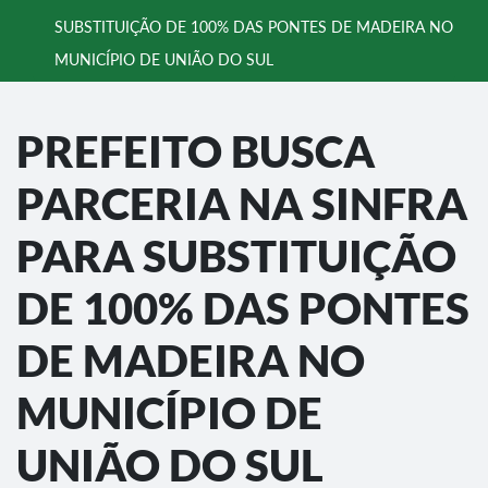
SUBSTITUIÇÃO DE 100% DAS PONTES DE MADEIRA NO
MUNICÍPIO DE UNIÃO DO SUL
PREFEITO BUSCA
PARCERIA NA SINFRA
PARA SUBSTITUIÇÃO
DE 100% DAS PONTES
DE MADEIRA NO
MUNICÍPIO DE
UNIÃO DO SUL