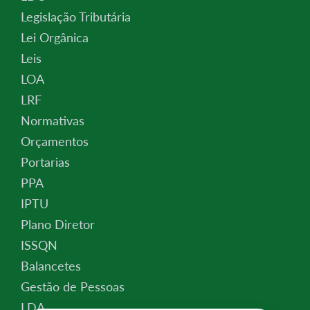
Legislação Tributária
Lei Orgânica
Leis
LOA
LRF
Normativas
Orçamentos
Portarias
PPA
IPTU
Plano Diretor
ISSQN
Balancetes
Gestão de Pessoas
LDA