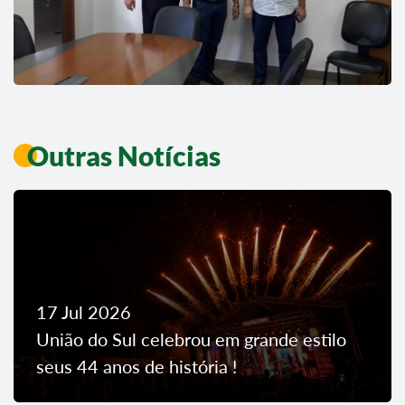
Outras Notícias
17 Jul 2026
União do Sul celebrou em grande estilo
seus 44 anos de história !