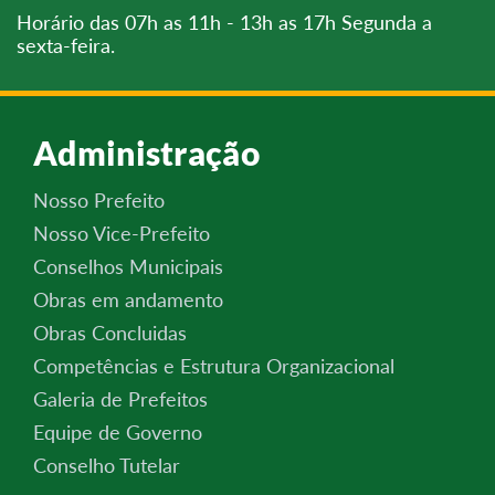
Horário das 07h as 11h - 13h as 17h Segunda a
sexta-feira.
Administração
Nosso Prefeito
Nosso Vice-Prefeito
Conselhos Municipais
Obras em andamento
Obras Concluidas
Competências e Estrutura Organizacional
Galeria de Prefeitos
Equipe de Governo
Conselho Tutelar