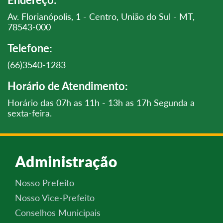
Av. Florianópolis, 1 - Centro, União do Sul - MT,
78543-000
Telefone:
(66)3540-1283
Horário de Atendimento:
Horário das 07h as 11h - 13h as 17h Segunda a
sexta-feira.
Administração
Nosso Prefeito
Nosso Vice-Prefeito
Conselhos Municipais