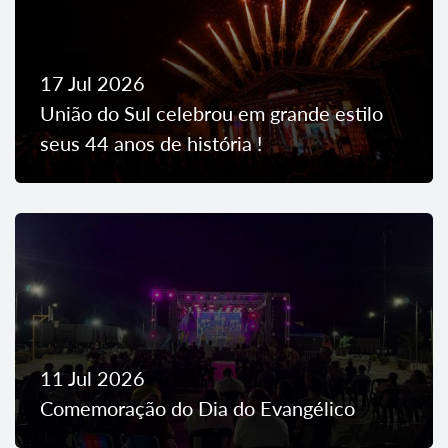
17 Jul 2026
União do Sul celebrou em grande estilo
seus 44 anos de história !
11 Jul 2026
Comemoração do Dia do Evangélico