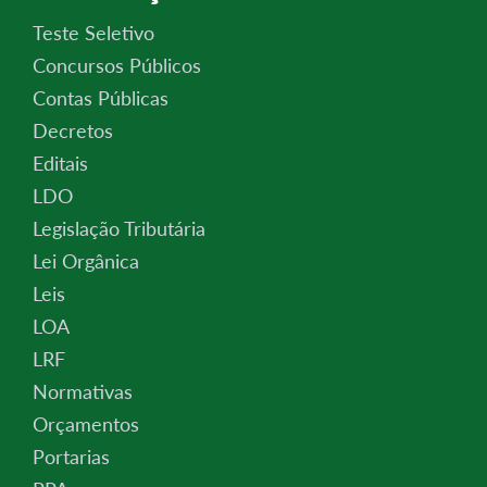
Teste Seletivo
Concursos Públicos
Contas Públicas
Decretos
Editais
LDO
Legislação Tributária
Lei Orgânica
Leis
LOA
LRF
Normativas
Orçamentos
Portarias