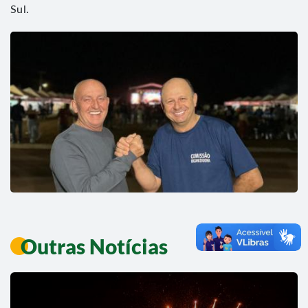
Sul.
Outras Notícias