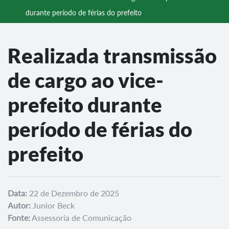
durante período de férias do prefeito
Realizada transmissão
de cargo ao vice-
prefeito durante
período de férias do
prefeito
Data:
22 de Dezembro de 2025
Autor:
Junior Beck
Fonte:
Assessoria de Comunicação