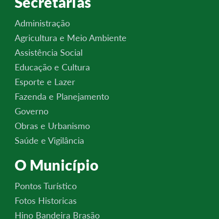
Secretarias
Administração
Agricultura e Meio Ambiente
Assistência Social
Educação e Cultura
Esporte e Lazer
Fazenda e Planejamento
Governo
Obras e Urbanismo
Saúde e Vigilância
O Município
Pontos Turístico
Fotos Historicas
Hino Bandeira Brasão