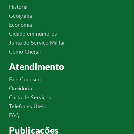
História
Geografia
Economia
Cidade em números
Junta de Serviço Militar
Como Chegar
Atendimento
Fale Conosco
Ouvidoria
Carta de Serviços
Telefones Úteis
FAQ
Publicações