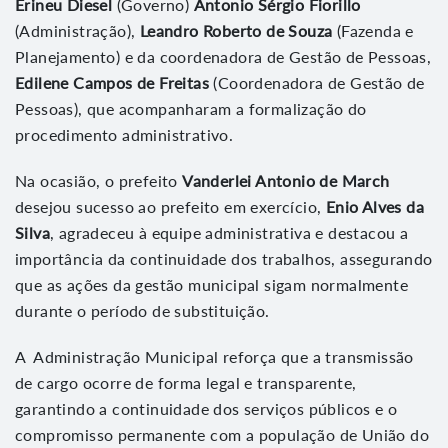
Erineu Diesel
(Governo)
Antonio Sérgio Fiorillo
(Administração),
Leandro Roberto de Souza
(Fazenda e
Planejamento) e da coordenadora de Gestão de Pessoas,
Edilene Campos de Freitas
(Coordenadora de Gestão de
Pessoas), que acompanharam a formalização do
procedimento administrativo.
Na ocasião, o prefeito
Vanderlei Antonio de March
desejou sucesso ao prefeito em exercício,
Enio Alves da
Silva
, agradeceu à equipe administrativa e destacou a
importância da continuidade dos trabalhos, assegurando
que as ações da gestão municipal sigam normalmente
durante o período de substituição.
A Administração Municipal reforça que a transmissão
de cargo ocorre de forma legal e transparente,
garantindo a continuidade dos serviços públicos e o
compromisso permanente com a população de União do