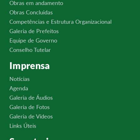
Obras em andamento
Obras Concluidas
Competências e Estrutura Organizacional
Galeria de Prefeitos
Equipe de Governo
Conselho Tutelar
Imprensa
Notícias
Agenda
Galeria de Áudios
Galeria de Fotos
Galeria de Vídeos
Links Úteis