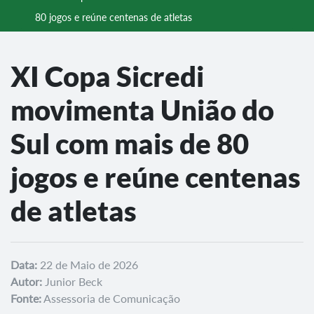
80 jogos e reúne centenas de atletas
XI Copa Sicredi
movimenta União do
Sul com mais de 80
jogos e reúne centenas
de atletas
Data:
22 de Maio de 2026
Autor:
Junior Beck
Fonte:
Assessoria de Comunicação