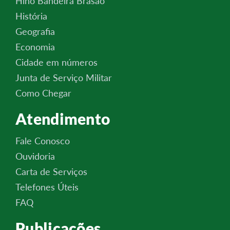
Hino Bandeira Brasão
História
Geografia
Economia
Cidade em números
Junta de Serviço Militar
Como Chegar
Atendimento
Fale Conosco
Ouvidoria
Carta de Serviços
Telefones Úteis
FAQ
Publicações