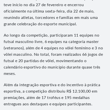
teve início no dia 27 de fevereiro e encerrou
oficialmente na última sexta-feira, dia 22 de maio,
reunindo atletas, torcedores e famílias em mais uma
grande celebração do esporte municipal.
Ao longo da competição, participaram 11 equipes no
futsal masculino livre, 6 equipes na categoria master
(veteranos), além de 4 equipes no vôlei feminino e 3 no
vôlei masculino. No total, foram realizados 66 jogos de
futsal e 20 partidas de vôlei, movimentando o
calendário esportivo do município durante quase três
meses.
Além da integração esportiva e do incentivo à prática
esportiva, a competição distribuiu R$ 12.100,00 em
premiações, além de 17 troféus e 195 medalhas
entregues aos destaques e equipes participantes.