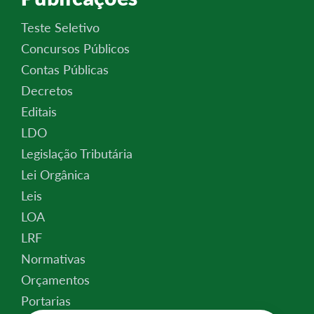
Teste Seletivo
Concursos Públicos
Contas Públicas
Decretos
Editais
LDO
Legislação Tributária
Lei Orgânica
Leis
LOA
LRF
Normativas
Orçamentos
Portarias