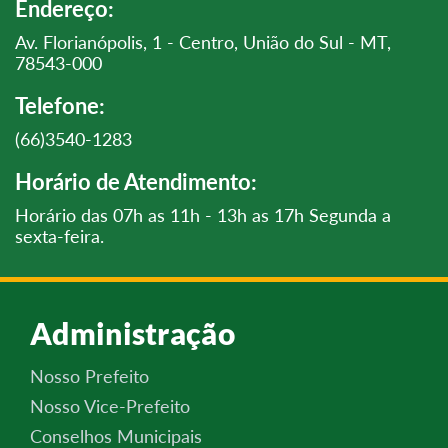
Endereço:
Av. Florianópolis, 1 - Centro, União do Sul - MT,
78543-000
Telefone:
(66)3540-1283
Horário de Atendimento:
Horário das 07h as 11h - 13h as 17h Segunda a
sexta-feira.
Administração
Nosso Prefeito
Nosso Vice-Prefeito
Conselhos Municipais