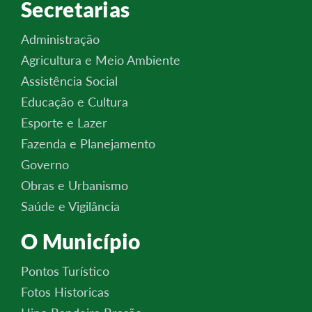
Secretarias
Administração
Agricultura e Meio Ambiente
Assistência Social
Educação e Cultura
Esporte e Lazer
Fazenda e Planejamento
Governo
Obras e Urbanismo
Saúde e Vigilância
O Município
Pontos Turístico
Fotos Historicas