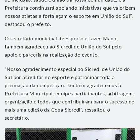
Prefeitura continuará apoiando iniciativas que valorizem
nossos atletas e fortaleçam o esporte em União do Sul”,
destacou o prefeito.
O secretário municipal de Esporte e Lazer, Mano,
também agradeceu ao Sicredi de União do Sul pelo
apoio e parceria na realização do evento.
“Nosso agradecimento especial ao Sicredi de União do
Sul por acreditar no esporte e patrocinar toda a
premiação da competição. Também agradecemos à
Prefeitura Municipal, equipes participantes, arbitragem,
organização e todos que contribuíram para o sucesso de
mais uma edição da Copa Sicredi”, ressaltou o
secretário.