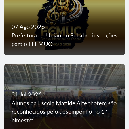
07 Ago 2026
Prefeitura de União do Sul abre inscrições
para o I FEMUC
31 Jul 2026
Alunos da Escola Matilde Altenhofem são
reconhecidos pelo desempenho no 1º
bimestre