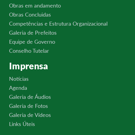
Obras em andamento
Obras Concluidas
Competências e Estrutura Organizacional
Galeria de Prefeitos
Equipe de Governo
Conselho Tutelar
Imprensa
Notícias
Agenda
Galeria de Áudios
Galeria de Fotos
Galeria de Vídeos
Links Úteis