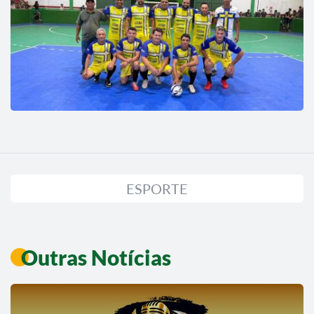
ESPORTE
Outras Notícias