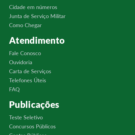
Cidade em números
Junta de Serviço Militar
Como Chegar
Atendimento
Fale Conosco
Ouvidoria
Carta de Serviços
Telefones Úteis
FAQ
Publicações
Teste Seletivo
Concursos Públicos