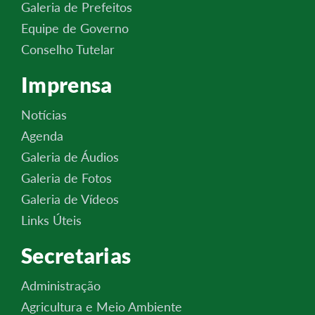
Galeria de Prefeitos
Equipe de Governo
Conselho Tutelar
Imprensa
Notícias
Agenda
Galeria de Áudios
Galeria de Fotos
Galeria de Vídeos
Links Úteis
Secretarias
Administração
Agricultura e Meio Ambiente