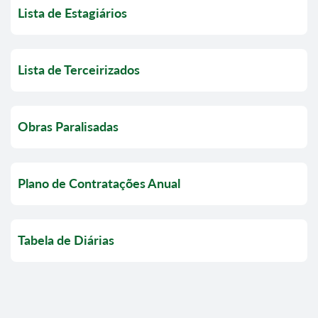
Lista de Estagiários
Lista de Terceirizados
Obras Paralisadas
Plano de Contratações Anual
Tabela de Diárias