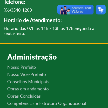
Telefone:
(66)3540-1283
Horário de Atendimento:
Horário das 07h as 11h - 13h as 17h Segunda a
sexta-feira.
Administração
Nosso Prefeito
Nosso Vice-Prefeito
Conselhos Municipais
Obras em andamento
Obras Concluidas
Competências e Estrutura Organizacional