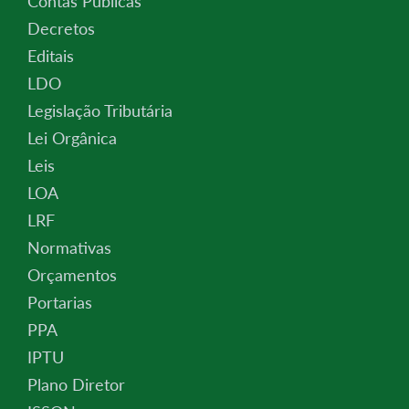
Contas Públicas
Decretos
Editais
LDO
Legislação Tributária
Lei Orgânica
Leis
LOA
LRF
Normativas
Orçamentos
Portarias
PPA
IPTU
Plano Diretor