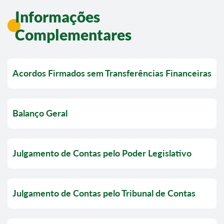
Informações
Complementares
Acordos Firmados sem Transferências Financeiras
Balanço Geral
Julgamento de Contas pelo Poder Legislativo
Julgamento de Contas pelo Tribunal de Contas