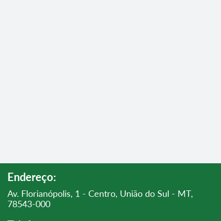
Endereço:
Av. Florianópolis, 1 - Centro, União do Sul - MT,
78543-000