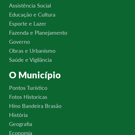
Assistência Social
Educação e Cultura
Esporte e Lazer
Fazenda e Planejamento
Governo
Obras e Urbanismo
Saúde e Vigilância
O Município
Pontos Turístico
Fotos Historicas
Hino Bandeira Brasão
História
Geografia
Economia