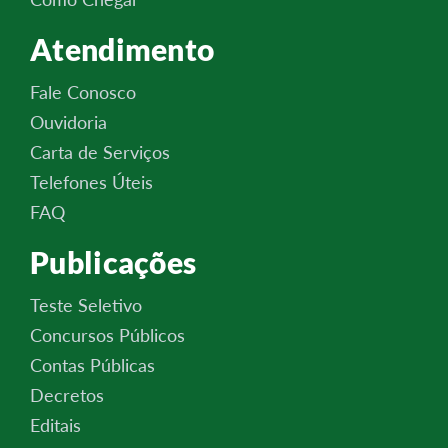
Atendimento
Fale Conosco
Ouvidoria
Carta de Serviços
Telefones Úteis
FAQ
Publicações
Teste Seletivo
Concursos Públicos
Contas Públicas
Decretos
Editais