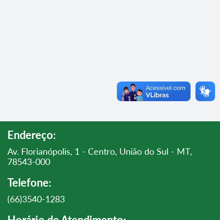
Endereço:
Av. Florianópolis, 1 - Centro, União do Sul - MT,
78543-000
Telefone:
(66)3540-1283
Horário de Atendimento: