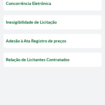
Concorrência Eletrônica
Inexigibilidade de Licitação
Adesão à Ata Registro de preços
Relação de Licitantes Contratados