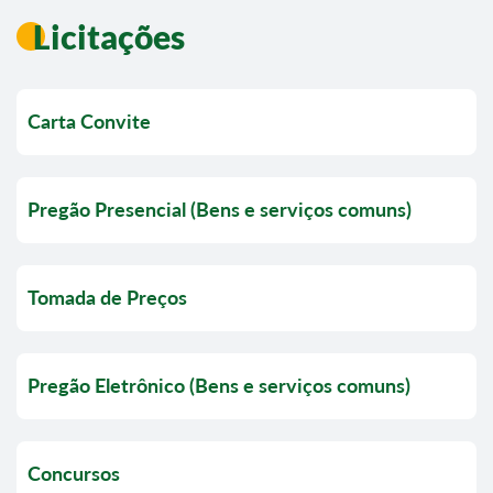
Licitações
Carta Convite
Pregão Presencial (Bens e serviços comuns)
Tomada de Preços
Pregão Eletrônico (Bens e serviços comuns)
Concursos