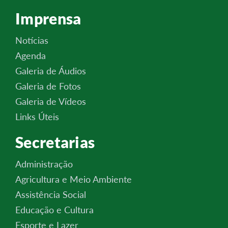
Imprensa
Notícias
Agenda
Galeria de Áudios
Galeria de Fotos
Galeria de Vídeos
Links Úteis
Secretarias
Administração
Agricultura e Meio Ambiente
Assistência Social
Educação e Cultura
Esporte e Lazer