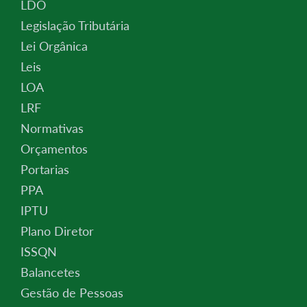
LDO
Legislação Tributária
Lei Orgânica
Leis
LOA
LRF
Normativas
Orçamentos
Portarias
PPA
IPTU
Plano Diretor
ISSQN
Balancetes
Gestão de Pessoas