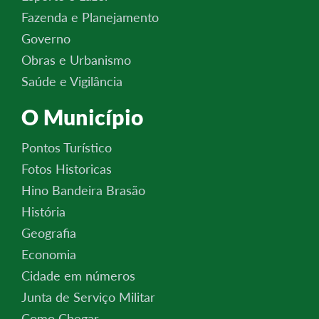
Fazenda e Planejamento
Governo
Obras e Urbanismo
Saúde e Vigilância
O Município
Pontos Turístico
Fotos Historicas
Hino Bandeira Brasão
História
Geografia
Economia
Cidade em números
Junta de Serviço Militar
Como Chegar