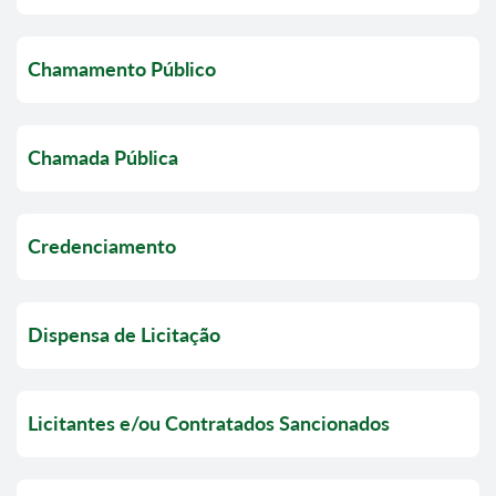
Chamamento Público
Chamada Pública
Credenciamento
Dispensa de Licitação
Licitantes e/ou Contratados Sancionados