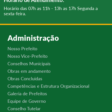
Horário das 07h as 11h - 13h as 17h Segunda a
sexta-feira.
Administração
Nosso Prefeito
Nosso Vice-Prefeito
Conselhos Municipais
Obras em andamento
Obras Concluidas
Competências e Estrutura Organizacional
Galeria de Prefeitos
Equipe de Governo
Conselho Tutelar