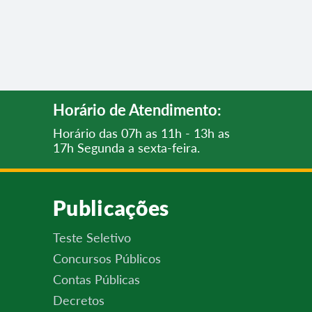
Horário de Atendimento:
Horário das 07h as 11h - 13h as
17h Segunda a sexta-feira.
Publicações
Teste Seletivo
Concursos Públicos
Contas Públicas
Decretos