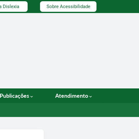
a Dislexia
Sobre Acessibilidade
Publicações
Atendimento