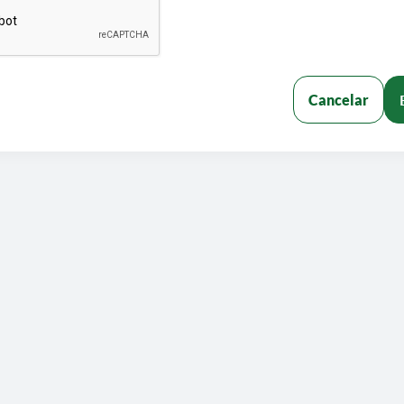
Cancelar