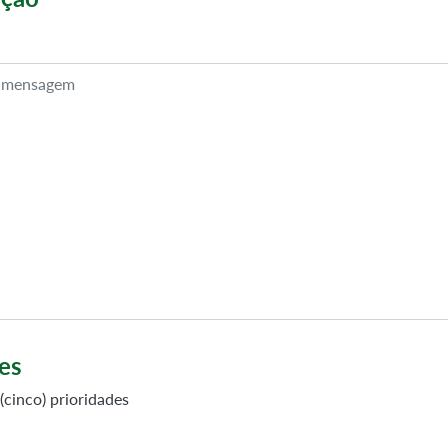
es
(cinco) prioridades