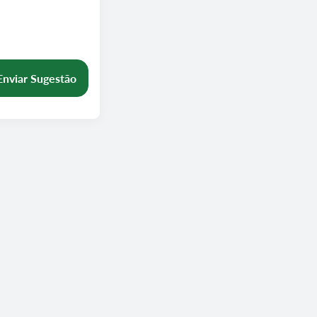
Enviar Sugestão