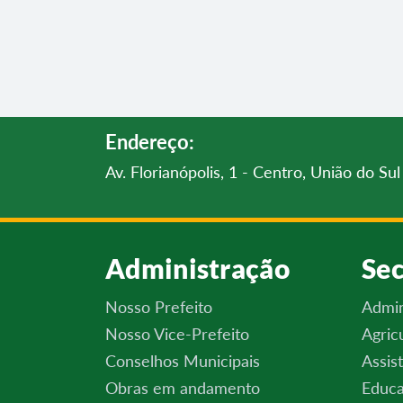
Endereço:
Av. Florianópolis, 1 - Centro, União do S
Administração
Sec
Nosso Prefeito
Admin
Nosso Vice-Prefeito
Agric
Conselhos Municipais
Assis
Obras em andamento
Educa