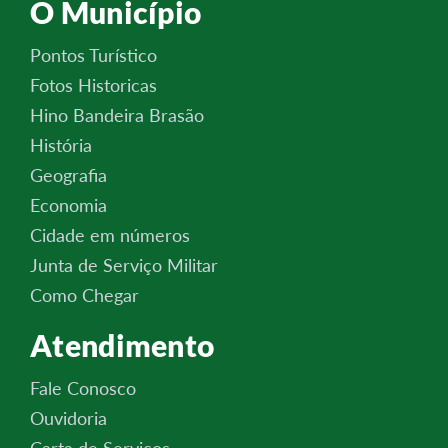
O Município
Pontos Turístico
Fotos Historicas
Hino Bandeira Brasão
História
Geografia
Economia
Cidade em números
Junta de Serviço Militar
Como Chegar
Atendimento
Fale Conosco
Ouvidoria
Carta de Serviços