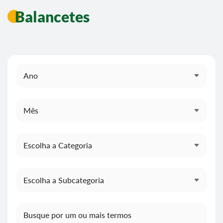
Balancetes