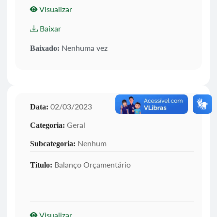
Visualizar
Baixar
Nenhuma vez
Baixado:
02/03/2023
Data:
Geral
Categoria:
Nenhum
Subcategoria:
Balanço Orçamentário
Titulo:
Visualizar