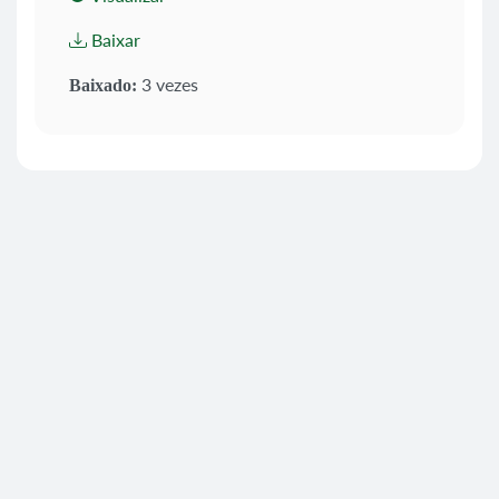
Baixar
3 vezes
Baixado: