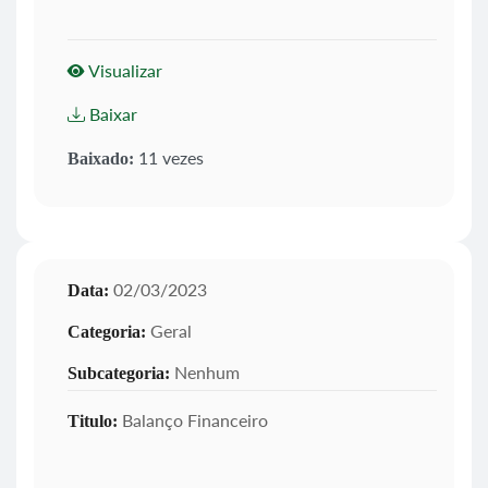
Visualizar
Baixar
11 vezes
Baixado:
02/03/2023
Data:
Geral
Categoria:
Nenhum
Subcategoria:
Balanço Financeiro
Titulo: