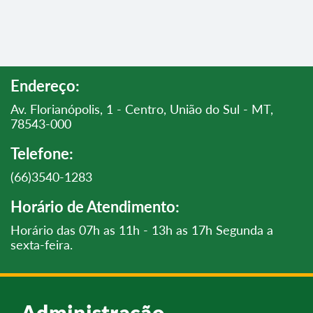
Endereço:
Av. Florianópolis, 1 - Centro, União do Sul - MT,
78543-000
Telefone:
(66)3540-1283
Horário de Atendimento:
Horário das 07h as 11h - 13h as 17h Segunda a
sexta-feira.
Administração