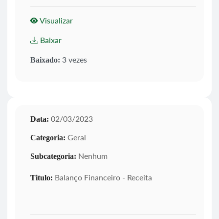
Visualizar
Baixar
3 vezes
Baixado:
02/03/2023
Data:
Geral
Categoria:
Nenhum
Subcategoria:
Balanço Financeiro - Receita
Titulo: