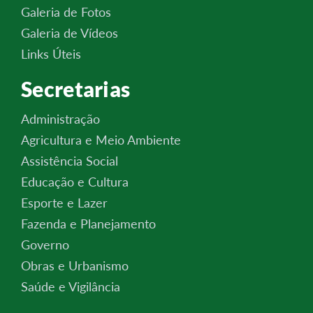
Galeria de Fotos
Galeria de Vídeos
Links Úteis
Secretarias
Administração
Agricultura e Meio Ambiente
Assistência Social
Educação e Cultura
Esporte e Lazer
Fazenda e Planejamento
Governo
Obras e Urbanismo
Saúde e Vigilância