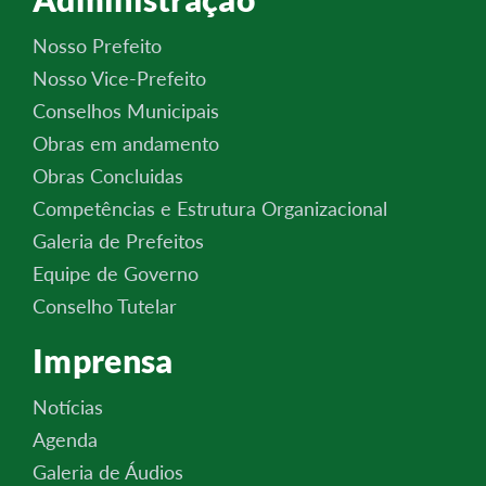
Nosso Prefeito
Nosso Vice-Prefeito
Conselhos Municipais
Obras em andamento
Obras Concluidas
Competências e Estrutura Organizacional
Galeria de Prefeitos
Equipe de Governo
Conselho Tutelar
Imprensa
Notícias
Agenda
Galeria de Áudios