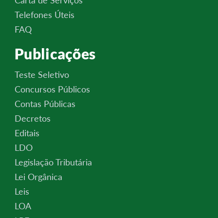
Telefones Úteis
FAQ
Publicações
Teste Seletivo
Concursos Públicos
Contas Públicas
Decretos
Editais
LDO
Legislação Tributária
Lei Orgânica
Leis
LOA