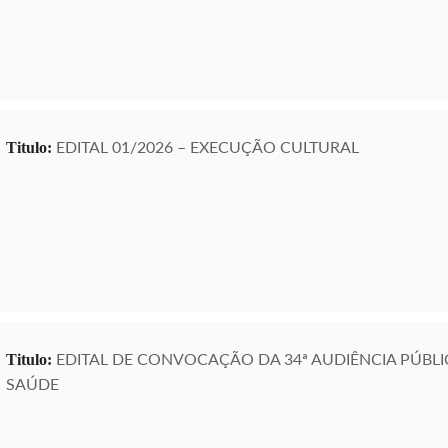
EDITAL 01/2026 – EXECUÇÃO CULTURAL
Titulo:
EDITAL DE CONVOCAÇÃO DA 34ª AUDIÊNCIA PÚBLI
Titulo:
SAÚDE