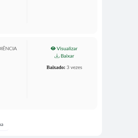
IÊNCIA
Visualizar
Baixar
3 vezes
Baixado:
ma