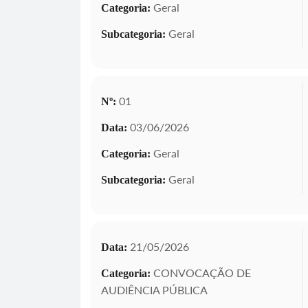
Geral
Categoria:
Geral
Subcategoria:
01
Nº:
03/06/2026
Data:
Geral
Categoria:
Geral
Subcategoria:
21/05/2026
Data:
CONVOCAÇÃO DE
Categoria:
AUDIÊNCIA PÚBLICA