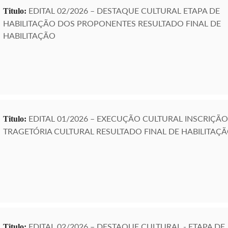
EDITAL 02/2026 – DESTAQUE CULTURAL ETAPA DE
Titulo:
HABILITAÇÃO DOS PROPONENTES RESULTADO FINAL DE
HABILITAÇÃO
EDITAL 01/2026 – EXECUÇÃO CULTURAL INSCRIÇÃO
Titulo:
TRAGETÓRIA CULTURAL RESULTADO FINAL DE HABILITAÇ
EDITAL 02/2026 – DESTAQUE CULTURAL - ETAPA DE
Titulo: