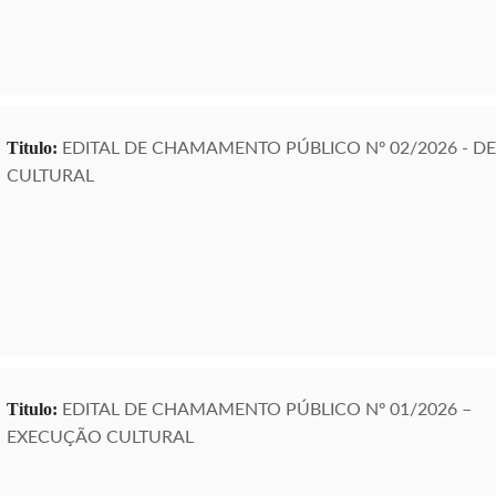
EDITAL DE CHAMAMENTO PÚBLICO Nº 02/2026 - D
Titulo:
CULTURAL
EDITAL DE CHAMAMENTO PÚBLICO Nº 01/2026 –
Titulo:
EXECUÇÃO CULTURAL