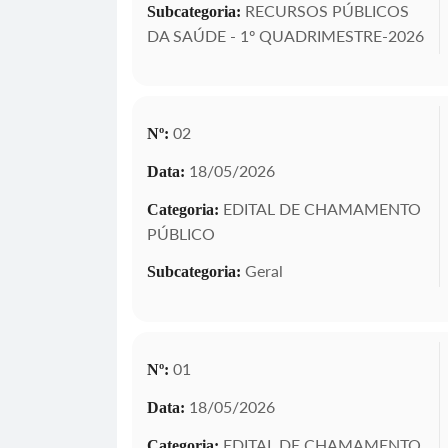
RECURSOS PÚBLICOS
Subcategoria:
DA SAÚDE - 1º QUADRIMESTRE-2026
02
Nº:
18/05/2026
Data:
EDITAL DE CHAMAMENTO
Categoria:
PÚBLICO
Geral
Subcategoria:
01
Nº:
18/05/2026
Data:
EDITAL DE CHAMAMENTO
Categoria: