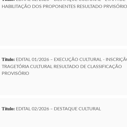
HABILITAÇÃO DOS PROPONENTES RESULTADO PRVISÓRI
EDITAL 01/2026 – EXECUÇÃO CULTURAL - INSCRIÇÃ
Titulo:
TRAGETÓRIA CULTURAL RESULTADO DE CLASSIFICAÇÃO
PROVISÓRIO
EDITAL 02/2026 – DESTAQUE CULTURAL
Titulo: