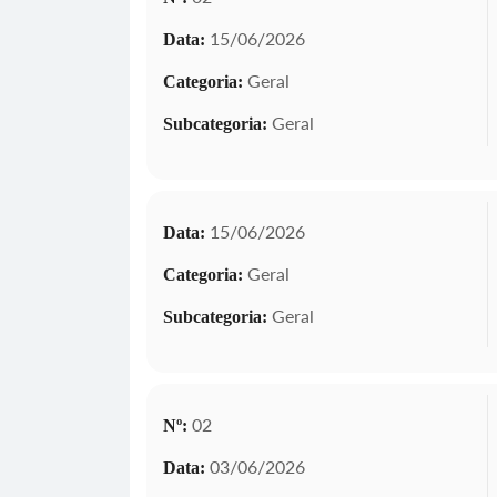
15/06/2026
Data:
Geral
Categoria:
Geral
Subcategoria:
15/06/2026
Data:
Geral
Categoria:
Geral
Subcategoria:
02
Nº:
03/06/2026
Data: