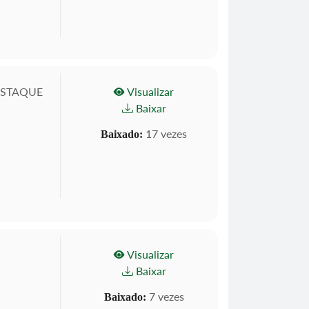
ESTAQUE
Visualizar
Baixar
17 vezes
Baixado:
Visualizar
Baixar
7 vezes
Baixado: