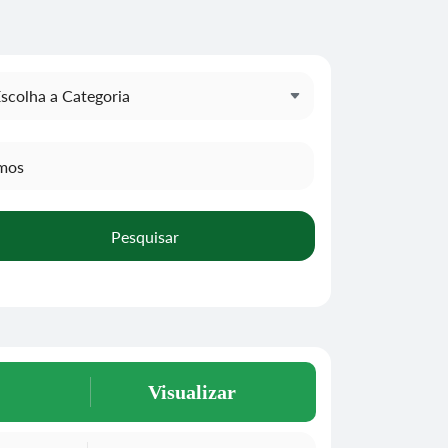
Pesquisar
Visualizar