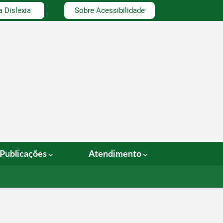
a Dislexia
Sobre Acessibilidade
Publicações
Atendimento