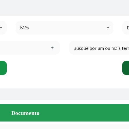
Documento