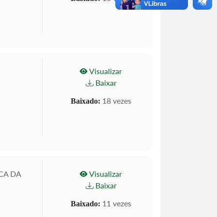
Visualizar
Baixar
18 vezes
Baixado:
CA DA
Visualizar
Baixar
11 vezes
Baixado: