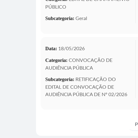
PÚBLICO
Geral
Subcategoria:
18/05/2026
Data:
CONVOCAÇÃO DE
Categoria:
AUDIÊNCIA PÚBLICA
RETIFICAÇÃO DO
Subcategoria:
EDITAL DE CONVOCAÇÃO DE
AUDIÊNCIA PÚBLICA DE Nº 02/2026
P