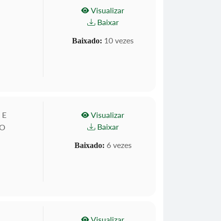
Visualizar
Baixar
10 vezes
Baixado:
 E
Visualizar
Baixar
ÃO
6 vezes
Baixado:
Visualizar