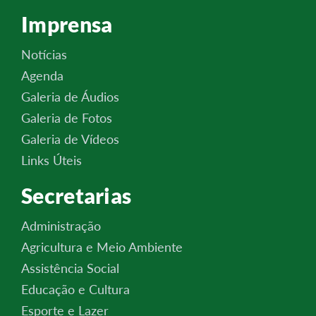
Imprensa
Notícias
Agenda
Galeria de Áudios
Galeria de Fotos
Galeria de Vídeos
Links Úteis
Secretarias
Administração
Agricultura e Meio Ambiente
Assistência Social
Educação e Cultura
Esporte e Lazer