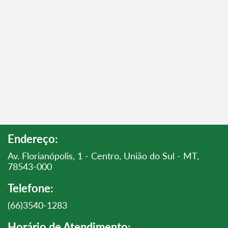
Endereço:
Av. Florianópolis, 1 - Centro, União do Sul - MT,
78543-000
Telefone:
(66)3540-1283
Horário de Atendimento: