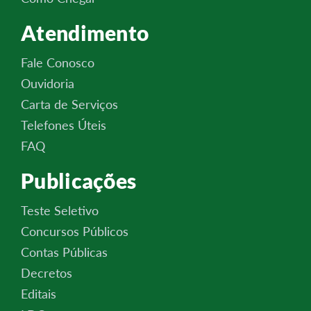
Atendimento
Fale Conosco
Ouvidoria
Carta de Serviços
Telefones Úteis
FAQ
Publicações
Teste Seletivo
Concursos Públicos
Contas Públicas
Decretos
Editais