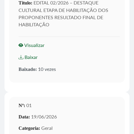
EDITAL 02/2026 – DESTAQUE
Titulo:
CULTURAL ETAPA DE HABILITAÇÃO DOS
PROPONENTES RESULTADO FINAL DE
HABILITAÇÃO
Visualizar
Baixar
10 vezes
Baixado:
01
Nº:
19/06/2026
Data:
Geral
Categoria: