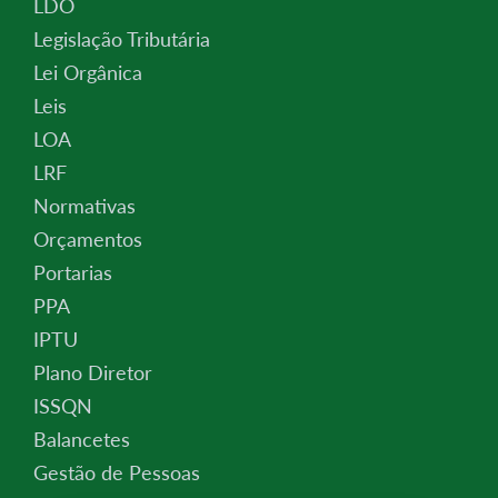
LDO
Legislação Tributária
Lei Orgânica
Leis
LOA
LRF
Normativas
Orçamentos
Portarias
PPA
IPTU
Plano Diretor
ISSQN
Balancetes
Gestão de Pessoas