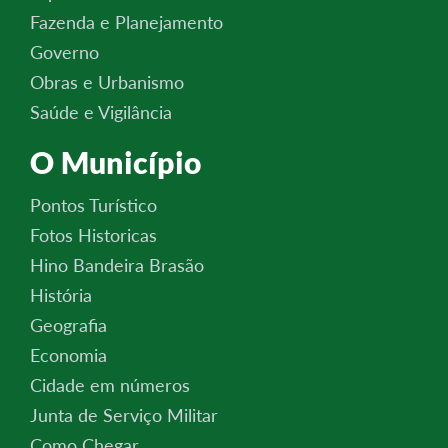
Fazenda e Planejamento
Governo
Obras e Urbanismo
Saúde e Vigilância
O Município
Pontos Turístico
Fotos Historicas
Hino Bandeira Brasão
História
Geografia
Economia
Cidade em números
Junta de Serviço Militar
Como Chegar