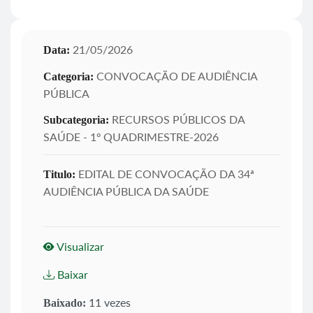
21/05/2026
Data:
CONVOCAÇÃO DE AUDIÊNCIA
Categoria:
PÚBLICA
RECURSOS PÚBLICOS DA
Subcategoria:
SAÚDE - 1º QUADRIMESTRE-2026
EDITAL DE CONVOCAÇÃO DA 34ª
Titulo:
AUDIÊNCIA PÚBLICA DA SAÚDE
Visualizar
Baixar
11 vezes
Baixado: