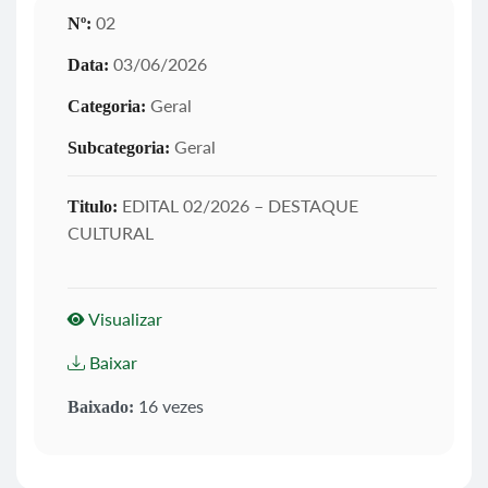
02
Nº:
03/06/2026
Data:
Geral
Categoria:
Geral
Subcategoria:
EDITAL 02/2026 – DESTAQUE
Titulo:
CULTURAL
Visualizar
Baixar
16 vezes
Baixado: