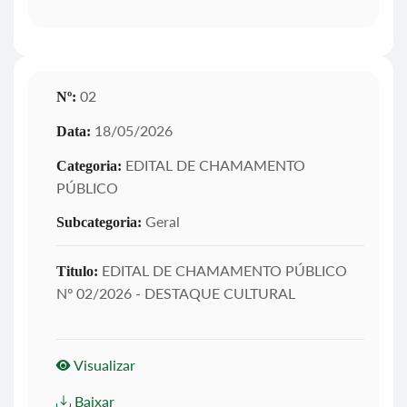
02
Nº:
18/05/2026
Data:
EDITAL DE CHAMAMENTO
Categoria:
PÚBLICO
Geral
Subcategoria:
EDITAL DE CHAMAMENTO PÚBLICO
Titulo:
Nº 02/2026 - DESTAQUE CULTURAL
Visualizar
Baixar