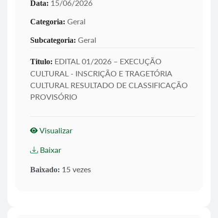
15/06/2026
Data:
Geral
Categoria:
Geral
Subcategoria:
EDITAL 01/2026 – EXECUÇÃO
Titulo:
CULTURAL - INSCRIÇÃO E TRAGETÓRIA
CULTURAL RESULTADO DE CLASSIFICAÇÃO
PROVISÓRIO
Visualizar
Baixar
15 vezes
Baixado: