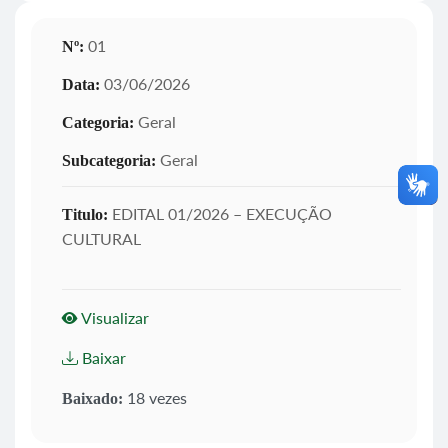
01
Nº:
03/06/2026
Data:
Geral
Categoria:
Geral
Subcategoria:
EDITAL 01/2026 – EXECUÇÃO
Titulo:
CULTURAL
Visualizar
Baixar
18 vezes
Baixado: