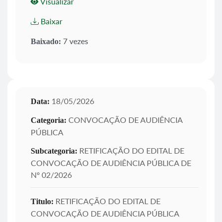
Visualizar
Baixar
7 vezes
Baixado:
18/05/2026
Data:
CONVOCAÇÃO DE AUDIÊNCIA
Categoria:
PÚBLICA
RETIFICAÇÃO DO EDITAL DE
Subcategoria:
CONVOCAÇÃO DE AUDIÊNCIA PÚBLICA DE
Nº 02/2026
RETIFICAÇÃO DO EDITAL DE
Titulo:
CONVOCAÇÃO DE AUDIÊNCIA PÚBLICA