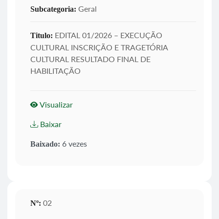
Geral
Subcategoria:
EDITAL 01/2026 – EXECUÇÃO
Titulo:
CULTURAL INSCRIÇÃO E TRAGETÓRIA
CULTURAL RESULTADO FINAL DE
HABILITAÇÃO
Visualizar
Baixar
6 vezes
Baixado:
02
Nº: