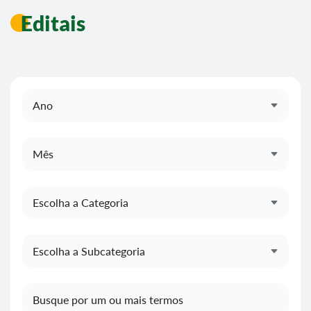
Editais