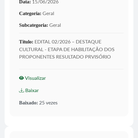
15/06/2026
Data:
Geral
Categoria:
Geral
Subcategoria:
EDITAL 02/2026 – DESTAQUE
Titulo:
CULTURAL - ETAPA DE HABILITAÇÃO DOS
PROPONENTES RESULTADO PRVISÓRIO
Visualizar
Baixar
25 vezes
Baixado: