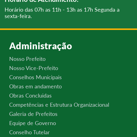
Horário das 07h as 11h - 13h as 17h Segunda a
sexta-feira.
Administração
Nosso Prefeito
Nosso Vice-Prefeito
Conselhos Municipais
Obras em andamento
Obras Concluidas
Competências e Estrutura Organizacional
Galeria de Prefeitos
Equipe de Governo
Conselho Tutelar