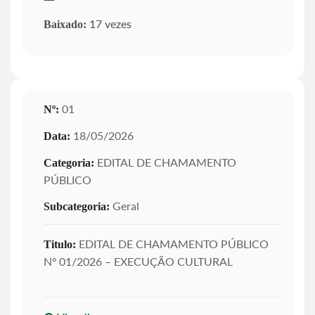
17 vezes
Baixado:
01
Nº:
18/05/2026
Data:
EDITAL DE CHAMAMENTO
Categoria:
PÚBLICO
Geral
Subcategoria:
EDITAL DE CHAMAMENTO PÚBLICO
Titulo:
Nº 01/2026 – EXECUÇÃO CULTURAL