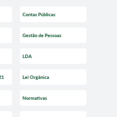
Contas Públicas
Gestão de Pessoas
LDA
21
Lei Orgânica
Normativas