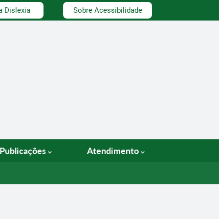
a Dislexia
Sobre Acessibilidade
Publicações
Atendimento