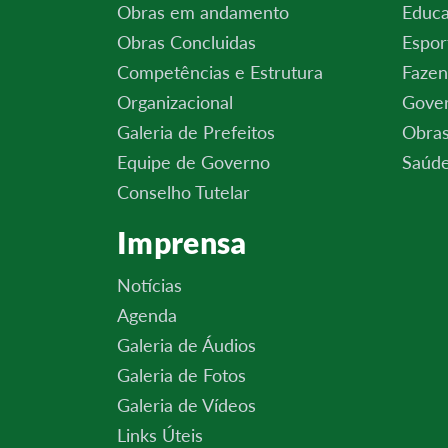
Obras em andamento
Educa
Obras Concluidas
Espor
Competências e Estrutura
Fazen
Organizacional
Gove
Galeria de Prefeitos
Obras
Equipe de Governo
Saúde
Conselho Tutelar
Imprensa
Notícias
Agenda
Galeria de Áudios
Galeria de Fotos
Galeria de Vídeos
Links Úteis