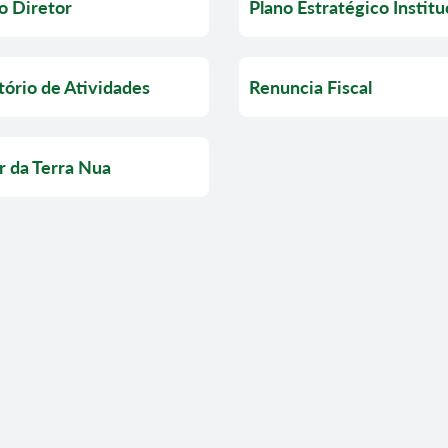
o Diretor
Plano Estratégico Institu
tório de Atividades
Renuncia Fiscal
r da Terra Nua