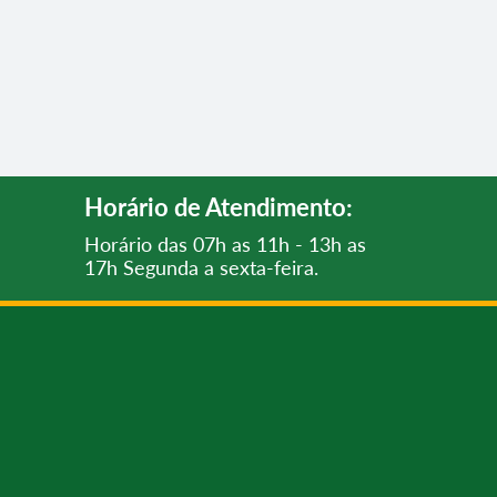
Horário de Atendimento:
Horário das 07h as 11h - 13h as
17h Segunda a sexta-feira.