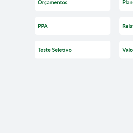
Orçamentos
Plan
PPA
Rela
Teste Seletivo
Valo