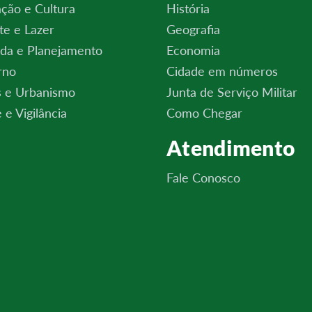
ção e Cultura
História
te e Lazer
Geografia
da e Planejamento
Economia
rno
Cidade em números
 e Urbanismo
Junta de Serviço Militar
 e Vigilância
Como Chegar
Atendimento
Fale Conosco