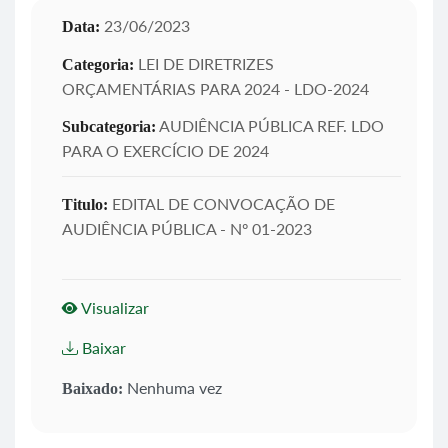
23/06/2023
Data:
LEI DE DIRETRIZES
Categoria:
ORÇAMENTÁRIAS PARA 2024 - LDO-2024
AUDIÊNCIA PÚBLICA REF. LDO
Subcategoria:
PARA O EXERCÍCIO DE 2024
EDITAL DE CONVOCAÇÃO DE
Titulo:
AUDIÊNCIA PÚBLICA - Nº 01-2023
Visualizar
Baixar
Nenhuma vez
Baixado: