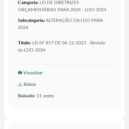
LEI DE DIRETRIZES
Categoria:
ORÇAMENTÁRIAS PARA 2024 - LDO-2024
ALTERAÇÃO DA LDO PARA
Subcategoria:
2024
LEI Nº 857 DE 06-12-2023 - Revisão
Titulo:
da LDO-2024
Visualizar
Baixar
11 vezes
Baixado: