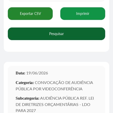
Exportar CSV
Imprimir
Pesquisar
19/06/2026
Data:
CONVOCAÇÃO DE AUDIÊNCIA
Categoria:
PÚBLICA POR VIDEOCONFERÊNCIA
AUDIÊNCIA PÚBLICA REF. LEI
Subcategoria:
DE DIRETRIZES ORÇAMENTÁRIAS - LDO
PARA 2027