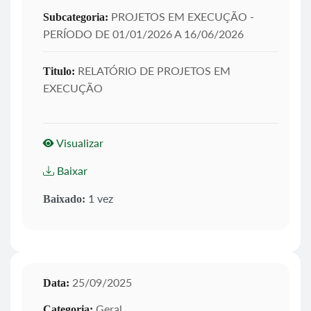
PROJETOS EM EXECUÇÃO -
Subcategoria:
PERÍODO DE 01/01/2026 A 16/06/2026
RELATÓRIO DE PROJETOS EM
Titulo:
EXECUÇÃO
Visualizar
Baixar
1 vez
Baixado:
25/09/2025
Data:
Geral
Categoria: