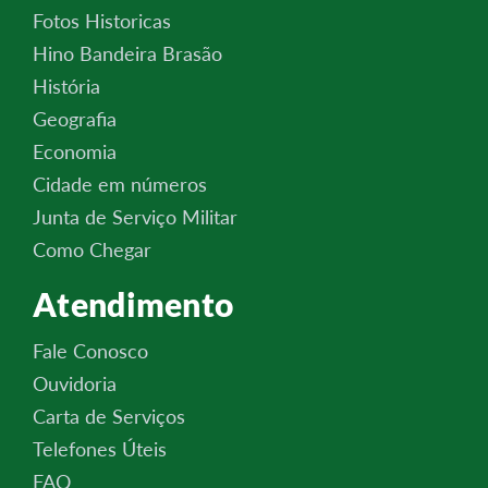
Fotos Historicas
Hino Bandeira Brasão
História
Geografia
Economia
Cidade em números
Junta de Serviço Militar
Como Chegar
Atendimento
Fale Conosco
Ouvidoria
Carta de Serviços
Telefones Úteis
FAQ