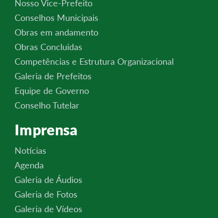
Nosso Vice-Prefeito
Conselhos Municipais
Obras em andamento
Obras Concluidas
Competências e Estrutura Organizacional
Galeria de Prefeitos
Equipe de Governo
Conselho Tutelar
Imprensa
Notícias
Agenda
Galeria de Áudios
Galeria de Fotos
Galeria de Vídeos