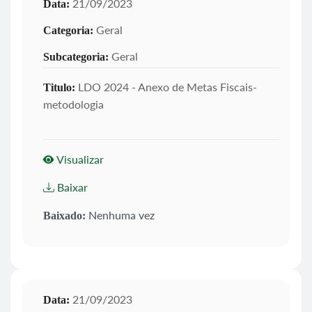
21/09/2023
Data:
Geral
Categoria:
Geral
Subcategoria:
LDO 2024 - Anexo de Metas Fiscais-
Titulo:
metodologia
Visualizar
Baixar
Nenhuma vez
Baixado:
21/09/2023
Data: