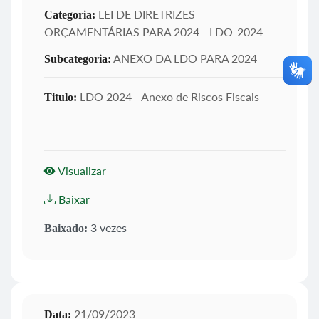
LEI DE DIRETRIZES
Categoria:
ORÇAMENTÁRIAS PARA 2024 - LDO-2024
ANEXO DA LDO PARA 2024
Subcategoria:
LDO 2024 - Anexo de Riscos Fiscais
Titulo:
Visualizar
Baixar
3 vezes
Baixado:
21/09/2023
Data: