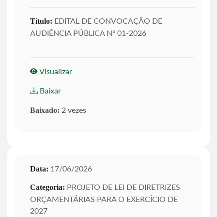
EDITAL DE CONVOCAÇÃO DE
Titulo:
AUDIÊNCIA PÚBLICA Nº 01-2026
Visualizar
Baixar
2 vezes
Baixado:
17/06/2026
Data:
PROJETO DE LEI DE DIRETRIZES
Categoria:
ORÇAMENTÁRIAS PARA O EXERCÍCIO DE
2027