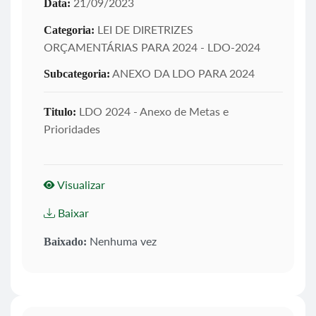
21/09/2023
Data:
LEI DE DIRETRIZES
Categoria:
ORÇAMENTÁRIAS PARA 2024 - LDO-2024
ANEXO DA LDO PARA 2024
Subcategoria:
LDO 2024 - Anexo de Metas e
Titulo:
Prioridades
Visualizar
Baixar
Nenhuma vez
Baixado: