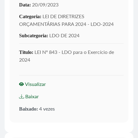
20/09/2023
Data:
LEI DE DIRETRIZES
Categoria:
ORÇAMENTÁRIAS PARA 2024 - LDO-2024
LDO DE 2024
Subcategoria:
LEI Nº 843 - LDO para o Exercício de
Titulo:
2024
Visualizar
Baixar
4 vezes
Baixado: