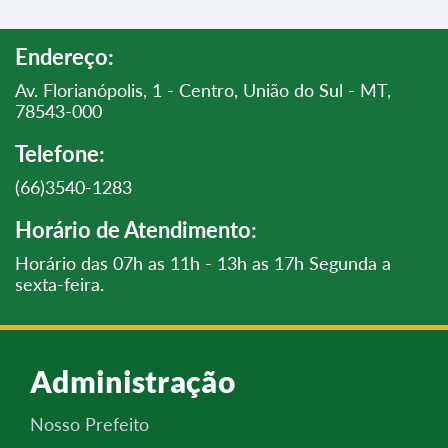
Endereço:
Av. Florianópolis, 1 - Centro, União do Sul - MT,
78543-000
Telefone:
(66)3540-1283
Horário de Atendimento:
Horário das 07h as 11h - 13h as 17h Segunda a
sexta-feira.
Administração
Nosso Prefeito