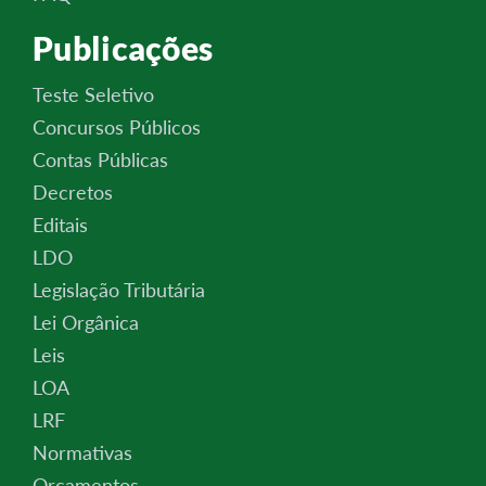
Publicações
Teste Seletivo
Concursos Públicos
Contas Públicas
Decretos
Editais
LDO
Legislação Tributária
Lei Orgânica
Leis
LOA
LRF
Normativas
Orçamentos