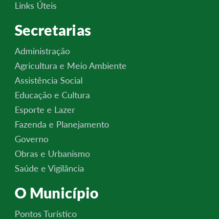
Links Úteis
Secretarias
Administração
Agricultura e Meio Ambiente
Assistência Social
Educação e Cultura
Esporte e Lazer
Fazenda e Planejamento
Governo
Obras e Urbanismo
Saúde e Vigilância
O Município
Pontos Turístico