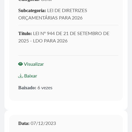
LEI DE DIRETRIZES
Subcategoria:
ORÇAMENTÁRIAS PARA 2026
LEI Nº 944 DE 21 DE SETEMBRO DE
Titulo:
2025 - LDO PARA 2026
Visualizar
Baixar
6 vezes
Baixado:
07/12/2023
Data: