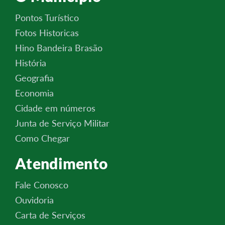
Pontos Turístico
Fotos Historicas
Hino Bandeira Brasão
História
Geografia
Economia
Cidade em números
Junta de Serviço Militar
Como Chegar
Atendimento
Fale Conosco
Ouvidoria
Carta de Serviços