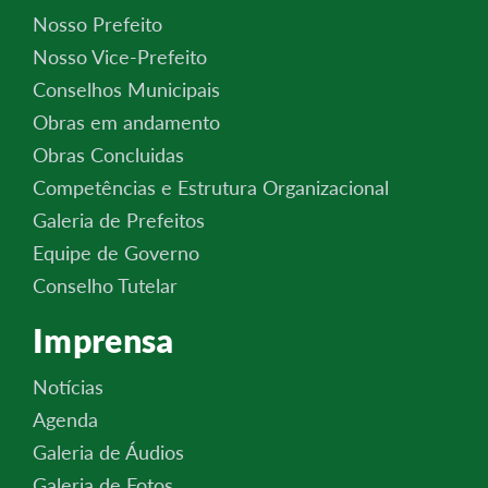
Nosso Prefeito
Nosso Vice-Prefeito
Conselhos Municipais
Obras em andamento
Obras Concluidas
Competências e Estrutura Organizacional
Galeria de Prefeitos
Equipe de Governo
Conselho Tutelar
Imprensa
Notícias
Agenda
Galeria de Áudios
Galeria de Fotos