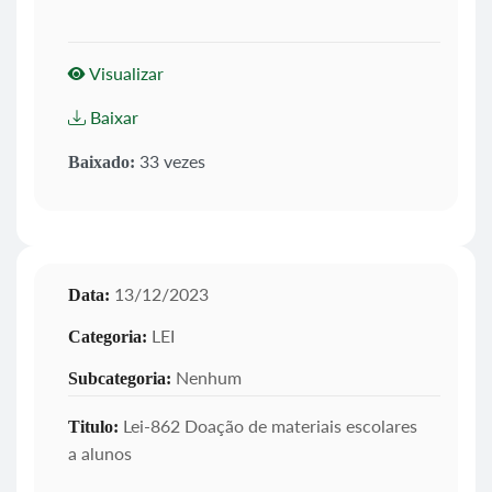
Visualizar
Baixar
33 vezes
Baixado:
13/12/2023
Data:
LEI
Categoria:
Nenhum
Subcategoria:
Lei-862 Doação de materiais escolares
Titulo:
a alunos