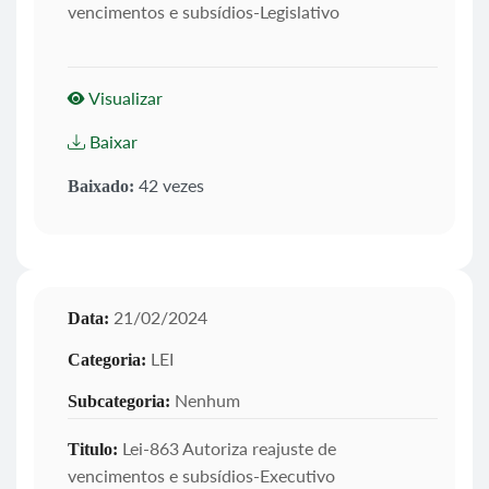
vencimentos e subsídios-Legislativo
Visualizar
Baixar
42 vezes
Baixado:
21/02/2024
Data:
LEI
Categoria:
Nenhum
Subcategoria:
Lei-863 Autoriza reajuste de
Titulo:
vencimentos e subsídios-Executivo