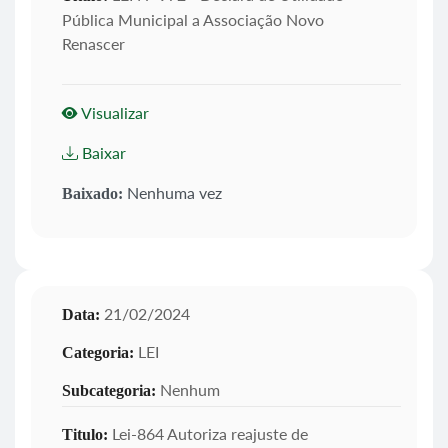
Pública Municipal a Associação Novo
Renascer
Visualizar
Baixar
Nenhuma vez
Baixado:
21/02/2024
Data:
LEI
Categoria:
Nenhum
Subcategoria:
Lei-864 Autoriza reajuste de
Titulo: