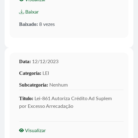
Baixar
8 vezes
Baixado:
12/12/2023
Data:
LEI
Categoria:
Nenhum
Subcategoria:
Lei-861 Autoriza Crédito Ad Suplem
Titulo:
por Excesso Arrecadação
Visualizar