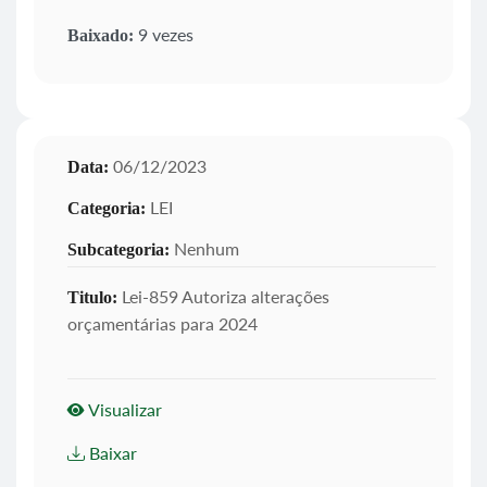
9 vezes
Baixado:
06/12/2023
Data:
LEI
Categoria:
Nenhum
Subcategoria:
Lei-859 Autoriza alterações
Titulo:
orçamentárias para 2024
Visualizar
Baixar