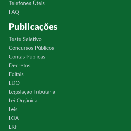
Telefones Úteis
FAQ
Publicações
Teste Seletivo
Concursos Públicos
Contas Públicas
Decretos
Editais
LDO
Legislação Tributária
Lei Orgânica
Leis
LOA
LRF