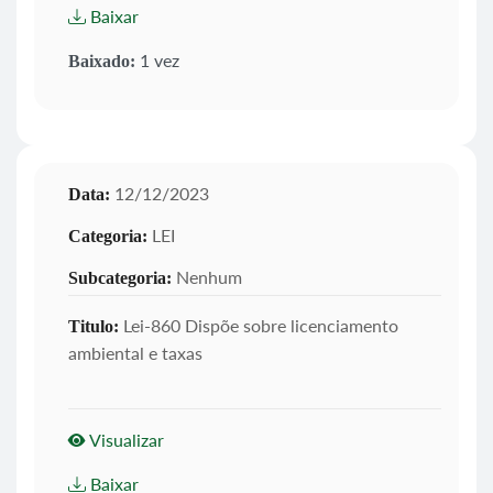
Baixar
1 vez
Baixado:
12/12/2023
Data:
LEI
Categoria:
Nenhum
Subcategoria:
Lei-860 Dispõe sobre licenciamento
Titulo:
ambiental e taxas
Visualizar
Baixar