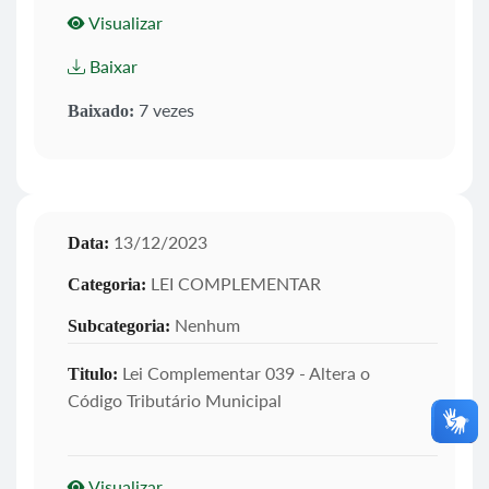
Visualizar
Baixar
7 vezes
Baixado:
13/12/2023
Data:
LEI COMPLEMENTAR
Categoria:
Nenhum
Subcategoria:
Lei Complementar 039 - Altera o
Titulo:
Código Tributário Municipal
Visualizar