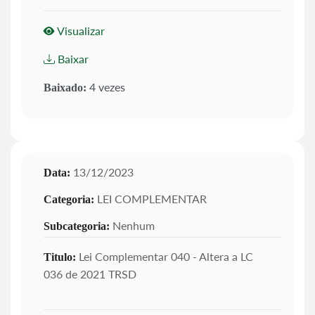
Visualizar
Baixar
4 vezes
Baixado:
13/12/2023
Data:
LEI COMPLEMENTAR
Categoria:
Nenhum
Subcategoria:
Lei Complementar 040 - Altera a LC
Titulo:
036 de 2021 TRSD