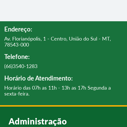
Endereço:
Av. Florianópolis, 1 - Centro, União do Sul - MT,
78543-000
Telefone:
(66)3540-1283
Horário de Atendimento:
Horário das 07h as 11h - 13h as 17h Segunda a
sexta-feira.
Administração