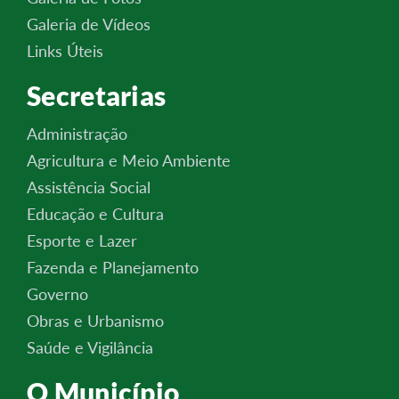
Galeria de Vídeos
Links Úteis
Secretarias
Administração
Agricultura e Meio Ambiente
Assistência Social
Educação e Cultura
Esporte e Lazer
Fazenda e Planejamento
Governo
Obras e Urbanismo
Saúde e Vigilância
O Município