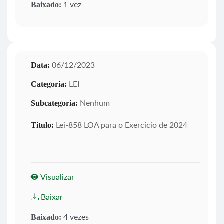
1 vez
Baixado:
06/12/2023
Data:
LEI
Categoria:
Nenhum
Subcategoria:
Lei-858 LOA para o Exercício de 2024
Titulo:
Visualizar
Baixar
4 vezes
Baixado: