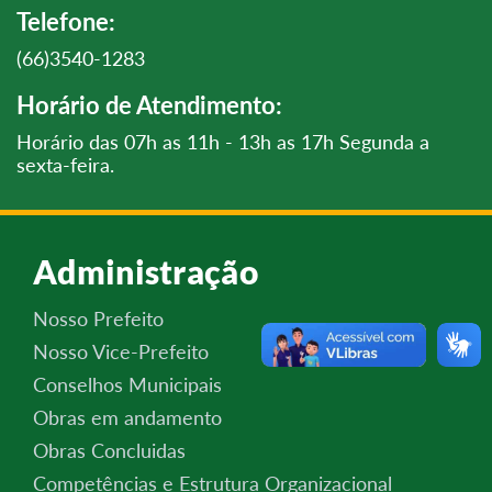
Telefone:
(66)3540-1283
Horário de Atendimento:
Horário das 07h as 11h - 13h as 17h Segunda a
sexta-feira.
Administração
Nosso Prefeito
Nosso Vice-Prefeito
Conselhos Municipais
Obras em andamento
Obras Concluidas
Competências e Estrutura Organizacional