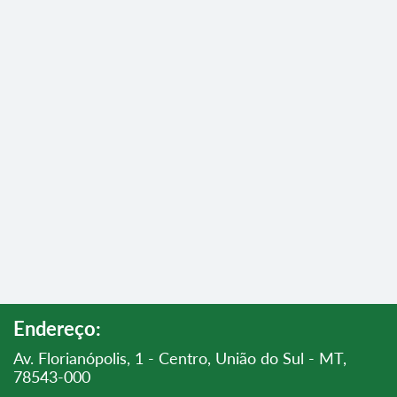
Endereço:
Av. Florianópolis, 1 - Centro, União do Sul - MT,
78543-000