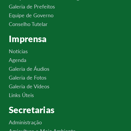
Galeria de Prefeitos
Equipe de Governo
Conselho Tutelar
Imprensa
Notícias
Agenda
Galeria de Áudios
Galeria de Fotos
Galeria de Vídeos
Links Úteis
Secretarias
Administração
Agricultura e Meio Ambiente