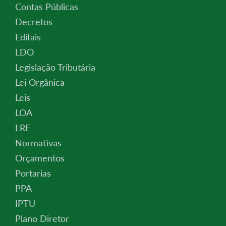
Contas Públicas
Decretos
Editais
LDO
Legislação Tributária
Lei Orgânica
Leis
LOA
LRF
Normativas
Orçamentos
Portarias
PPA
IPTU
Plano Diretor