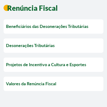
Renúncia Fiscal
Beneficiários das Desonerações Tributárias
Desonerações Tributárias
Projetos de Incentivo a Cultura e Esportes
Valores da Renúncia Fiscal