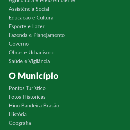
Assistência Social
Educação e Cultura
Esporte e Lazer
Fazenda e Planejamento
Governo
Obras e Urbanismo
Saúde e Vigilância
O Município
Pontos Turístico
Fotos Historicas
Hino Bandeira Brasão
História
Geografia