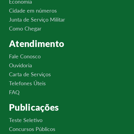
Economia
Cidade em números
Junta de Serviço Militar
Como Chegar
Atendimento
Fale Conosco
Ouvidoria
Carta de Serviços
Telefones Úteis
FAQ
Publicações
Teste Seletivo
Concursos Públicos